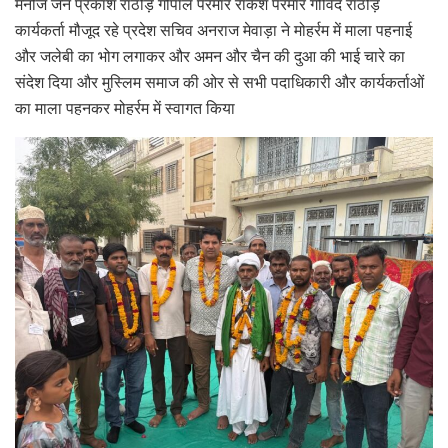
मनोज जैन प्रकाश राठौड़ गोपाल परमार राकेश परमार गोविंद राठौड़
कार्यकर्ता मौजूद रहे प्रदेश सचिव अनराज मेवाड़ा ने मोहर्रम में माला पहनाई
और जलेबी का भोग लगाकर और अमन और चैन की दुआ की भाई चारे का
संदेश दिया और मुस्लिम समाज की ओर से सभी पदाधिकारी और कार्यकर्ताओं
का माला पहनकर मोहर्रम में स्वागत किया