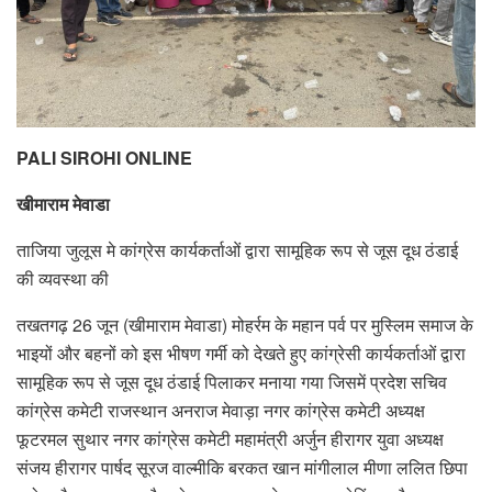
PALI SIROHI ONLINE
खीमाराम मेवाडा
ताजिया जुलूस मे कांग्रेस कार्यकर्ताओं द्वारा सामूहिक रूप से जूस दूध ठंडाई
की व्यवस्था की
तखतगढ़ 26 जून (खीमाराम मेवाडा) मोहर्रम के महान पर्व पर मुस्लिम समाज के
भाइयों और बहनों को इस भीषण गर्मी को देखते हुए कांग्रेसी कार्यकर्ताओं द्वारा
सामूहिक रूप से जूस दूध ठंडाई पिलाकर मनाया गया जिसमें प्रदेश सचिव
कांग्रेस कमेटी राजस्थान अनराज मेवाड़ा नगर कांग्रेस कमेटी अध्यक्ष
फूटरमल सुथार नगर कांग्रेस कमेटी महामंत्री अर्जुन हीरागर युवा अध्यक्ष
संजय हीरागर पार्षद सूरज वाल्मीकि बरकत खान मांगीलाल मीणा ललित छिपा