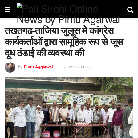
तखतगढ-ताजिया जुलूस मे कांग्रेस
कार्यकर्ताओं द्वारा सामूहिक रूप से जूस
दूध ठंडाई की व्यवस्था की
by
Pintu Aggarwal
June 26, 2026