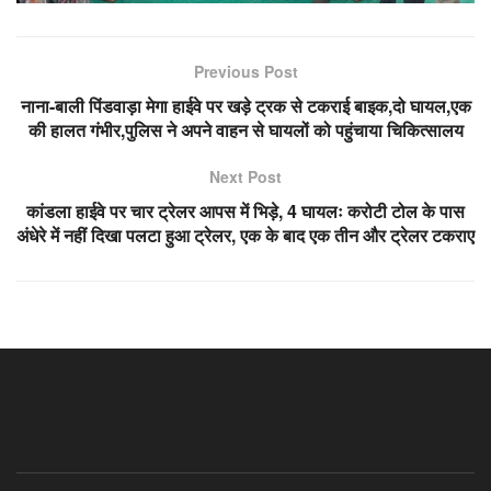
Previous Post
नाना-बाली पिंडवाड़ा मेगा हाईवे पर खड़े ट्रक से टकराई बाइक,दो घायल,एक
की हालत गंभीर,पुलिस ने अपने वाहन से घायलों को पहुंचाया चिकित्सालय
Next Post
कांडला हाईवे पर चार ट्रेलर आपस में भिड़े, 4 घायलः करोटी टोल के पास
अंधेरे में नहीं दिखा पलटा हुआ ट्रेलर, एक के बाद एक तीन और ट्रेलर टकराए