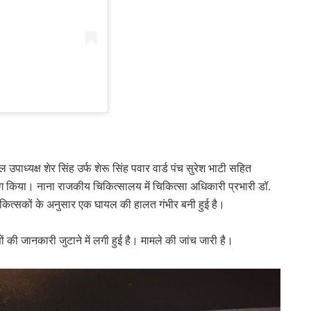
उपाध्यक्ष शेर सिंह उर्फ शेरू सिंह पवार वार्ड पंच सुरेश भाटी सहित
 किया। नाना राजकीय चिकित्सालय में चिकित्सा अधिकारी प्रभारी डॉ.
चिकित्सकों के अनुसार एक घायल की हालत गंभीर बनी हुई है।
की जानकारी जुटाने में लगी हुई है। मामले की जांच जारी है।