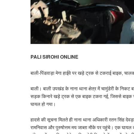
PALI SIROHI ONLINE
बाली-पिंडवाड़ा मेगा हाईवे पर खड़े ट्रक से टकराई बाइक, चा
बाली। बाली उपखंड के नाना थाना क्षेत्र में चामुंडेरी के निकट
सड़क किनारे खड़े ट्रक से एक बाइक टकरा गई, जिससे बाइक 
घायल हो गया।
हादसे की सूचना मिलते ही नाना थाना अधिकारी रतन सिंह देवड़ा
रामनिवास और पुरुषोत्तम मय जाब्ता मौके पर पहुंचे। एक घायल क