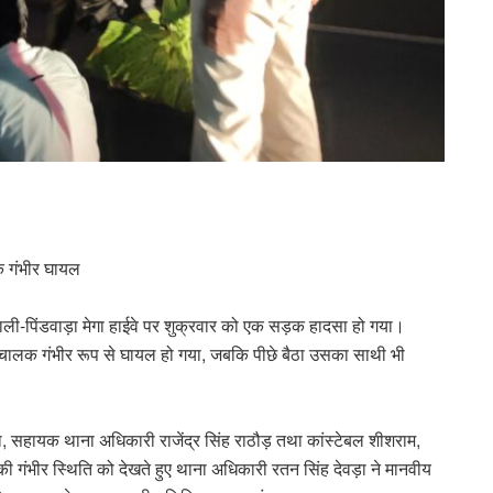
लक गंभीर घायल
 बाली-पिंडवाड़ा मेगा हाईवे पर शुक्रवार को एक सड़क हादसा हो गया।
चालक गंभीर रूप से घायल हो गया, जबकि पीछे बैठा उसका साथी भी
, सहायक थाना अधिकारी राजेंद्र सिंह राठौड़ तथा कांस्टेबल शीशराम,
ी गंभीर स्थिति को देखते हुए थाना अधिकारी रतन सिंह देवड़ा ने मानवीय