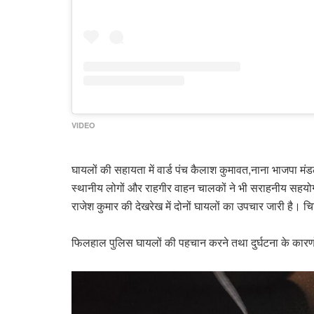
VIDEO
घायलों की सहायता में वार्ड पंच कैलाश कुमावत,नाना भाजपा मंडल 
स्थानीय लोगों और राहगीर वाहन चालकों ने भी सराहनीय सहयोग
राजेश कुमार की देखरेख में दोनों घायलों का उपचार जारी है। 
फिलहाल पुलिस घायलों की पहचान करने तथा दुर्घटना के कारणों 