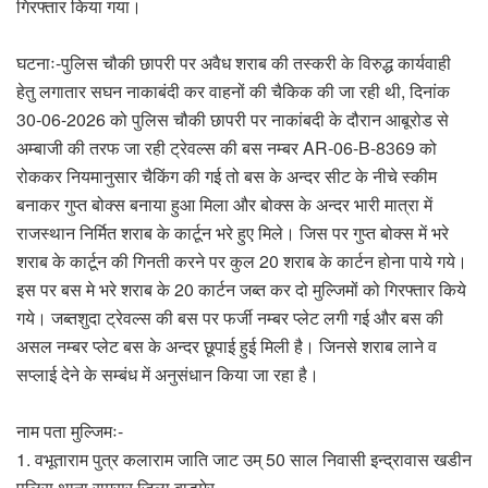
गिरफ्तार किया गया।
घटनाः-पुलिस चौकी छापरी पर अवैध शराब की तस्करी के विरुद्ध कार्यवाही
हेतु लगातार सघन नाकाबंदी कर वाहनों की चैकिक की जा रही थी, दिनांक
30-06-2026 को पुलिस चौकी छापरी पर नाकांबदी के दौरान आबूरोड से
अम्बाजी की तरफ जा रही ट्रेवल्स की बस नम्बर AR-06-B-8369 को
रोककर नियमानुसार चैकिंग की गई तो बस के अन्दर सीट के नीचे स्कीम
बनाकर गुप्त बोक्स बनाया हुआ मिला और बोक्स के अन्दर भारी मात्रा में
राजस्थान निर्मित शराब के कार्टून भरे हुए मिले। जिस पर गुप्त बोक्स में भरे
शराब के कार्टून की गिनती करने पर कुल 20 शराब के कार्टन होना पाये गये।
इस पर बस मे भरे शराब के 20 कार्टन जब्त कर दो मुल्जिमों को गिरफ्तार किये
गये। जब्तशुदा ट्रेवल्स की बस पर फर्जी नम्बर प्लेट लगी गई और बस की
असल नम्बर प्लेट बस के अन्दर छूपाई हुई मिली है। जिनसे शराब लाने व
सप्लाई देने के सम्बंध में अनुसंधान किया जा रहा है।
नाम पता मुल्जिमः-
1. वभूताराम पुत्र कलाराम जाति जाट उम् 50 साल निवासी इन्द्रावास खडीन
पुलिस थाना रामसर जिला बाडमेर