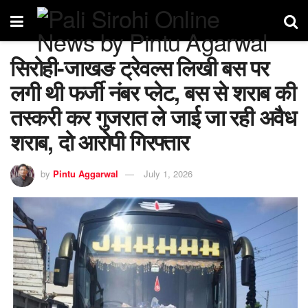
सिरोही-जाखङ ट्रेवल्स लिखी बस पर
लगी थी फर्जी नंबर प्लेट, बस से शराब की
तस्करी कर गुजरात ले जाई जा रही अवैध
शराब, दो आरोपी गिरफ्तार
by
Pintu Aggarwal
July 1, 2026