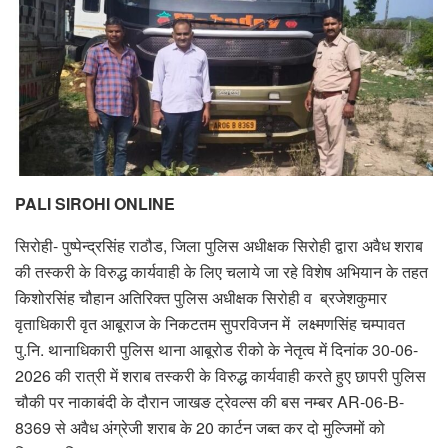
PALI SIROHI ONLINE
सिरोही- पुष्पेन्द्रसिंह राठौड, जिला पुलिस अधीक्षक सिरोही द्वारा अवैध शराब
की तस्करी के विरुद्ध कार्यवाही के लिए चलाये जा रहे विशेष अभियान के तहत
किशोरसिंह चौहान अतिरिक्त पुलिस अधीक्षक सिरोही व ब्रजेशकुमार
वृताधिकारी वृत आबूराज के निकटतम सुपरविजन में लक्ष्मणसिंह चम्पावत
पु.नि. थानाधिकारी पुलिस थाना आबूरोड रीको के नेतृत्व में दिनांक 30-06-
2026 की रात्री में शराब तस्करी के विरुद्ध कार्यवाही करते हुए छापरी पुलिस
चौकी पर नाकाबंदी के दौरान जाखङ ट्रेवल्स की बस नम्बर AR-06-B-
8369 से अवैध अंग्रेजी शराब के 20 कार्टन जब्त कर दो मुल्जिमों को