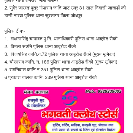
2. सुमेर जाखङ पुत्र गोपाराम जाति जाट उम्र 31 साल निवासी जाखड़ों की
ढाणी नारवा पुलिस थाना सुरसागर जिला जोधपुर
पुलिस टीमः-
1. लक्ष्मणसिंह चम्पावत पु.नि. थानाधिकारी पुलिस थाना आबूरोड रीको
2. विमला सउनि पुलिस थाना आबूरोड रीको
3. विजयसिंह कानि.न.72 पुलिस थाना आबूरोड रीको (मुख्य भूमिका)
4. चौखाराम कानि. न. 186 पुलिस थाना आबूरोड रीको (मुख्य भूमिका)
5. रामनिवास कानि.न.251 पुलिस थाना आबूरोड रीको
6 प्रकाश चालक कानि. 239 पुलिस थाना आबूरोड रीको