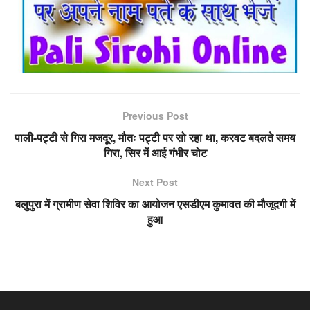
Previous Post
पाली-पट्टी से गिरा मजदूर, मौतः पट्टी पर सो रहा था, करवट बदलते समय
गिरा, सिर में आई गंभीर चोट
Next Post
बलुपुरा में ग्रामीण सेवा शिविर का आयोजन एसडीएम कुमावत की मौजूदगी में
हुआ