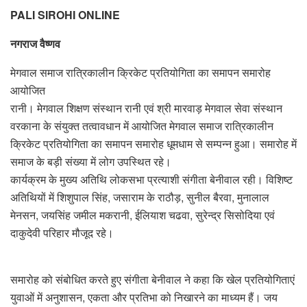
PALI SIROHI ONLINE
नगराज वैष्णव
मेगवाल समाज रात्रिकालीन क्रिकेट प्रतियोगिता का समापन समारोह
आयोजित
रानी। मेगवाल शिक्षण संस्थान रानी एवं श्री मारवाड़ मेगवाल सेवा संस्थान
वरकाना के संयुक्त तत्वावधान में आयोजित मेगवाल समाज रात्रिकालीन
क्रिकेट प्रतियोगिता का समापन समारोह धूमधाम से सम्पन्न हुआ। समारोह में
समाज के बड़ी संख्या में लोग उपस्थित रहे।
कार्यक्रम के मुख्य अतिथि लोकसभा प्रत्याशी संगीता बेनीवाल रही। विशिष्ट
अतिथियों में शिशुपाल सिंह, जसाराम के राठौड़, सुनील बैरवा, मुनालाल
मेनसन, जयसिंह जमील मकरानी, ईलियाश चढवा, सुरेन्द्र सिसोदिया एवं
दाकुदेवी परिहार मौजूद रहे।
समारोह को संबोधित करते हुए संगीता बेनीवाल ने कहा कि खेल प्रतियोगिताएं
युवाओं में अनुशासन, एकता और प्रतिभा को निखारने का माध्यम हैं। जय