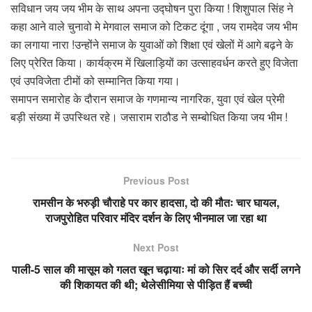
सविधान जय जय भीम के साथ अपना उद्घोषन पुरा किया ! शिशुपाल सिंह ने
कहा आने वाले चुनावो मे मेगवाल समाज को टिकट दूंगा , जय रामदेव जय भीम
का लगाया नारा !उन्होंने समाज के युवाओं को शिक्षा एवं खेलों में आगे बढ़ने के
लिए प्रेरित किया। कार्यक्रम में खिलाड़ियों का उत्साहवर्धन करते हुए विजेता
एवं उपविजेता टीमों को सम्मानित किया गया।
समापन समारोह के दौरान समाज के गणमान्य नागरिक, युवा एवं खेल प्रेमी
बड़ी संख्या में उपस्थित रहे। जसाराम राठौड ने सम्बोधित किया जय भीम !
Previous Post
रामसीन के भरुड़ी चौराहे पर कार हादसा, दो की मौतः चार घायल,
राजपुरोहित परिवार मंदिर दर्शन के लिए भीनमाल जा रहा था
Next Post
पाली-5 साल की मासूम को गलत खून चढ़ायाः मां को सिर दर्द और सर्दी लगने
की शिकायत की थी; थेलेसीमिया से पीड़ित हैं बच्ची