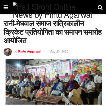
रानी-मेघवाल समाज रात्रिकालीन
क्रिकेट प्रतियोगिता का समापन समारोह
आयोजित
by
Pintu Aggarwal
May 20, 2026