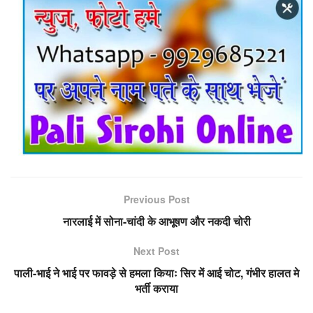
Previous Post
नारलाई में सोना-चांदी के आभूषण और नकदी चोरी
Next Post
पाली-भाई ने भाई पर फावड़े से हमला कियाः सिर में आई चोट, गंभीर हालत मे
भर्ती कराया