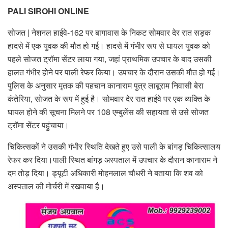
PALI SIROHI ONLINE
सोजत | नेशनल हाईवे-162 पर बागावास के निकट सोमवार देर रात सड़क
हादसे में एक युवक की मौत हो गई। हादसे में गंभीर रूप से घायल युवक को
पहले सोजत ट्रॉमा सेंटर लाया गया, जहां प्राथमिक उपचार के बाद उसकी
हालत गंभीर होने पर पाली रेफर किया। उपचार के दौरान उसकी मौत हो गई।
पुलिस के अनुसार मृतक की पहचान कानाराम पुत्र लाबूराम निवासी बेरा
कंतेरिया, सोजत के रूप में हुई है। सोमवार देर रात हाईवे पर एक व्यक्ति के
घायल होने की सूचना मिलने पर 108 एम्बुलेंस की सहायता से उसे सोजत
ट्रॉमा सेंटर पहुंचाया।
चिकित्सकों ने उसकी गंभीर स्थिति देखते हुए उसे पाली के बांगड़ चिकित्सालय
रेफर कर दिया।पाली स्थित बांगड़ अस्पताल में उपचार के दौरान कानाराम ने
दम तोड़ दिया। ड्यूटी अधिकारी मोहनलाल चौधरी ने बताया कि शव को
अस्पताल की मोर्चरी में रखवाया है।