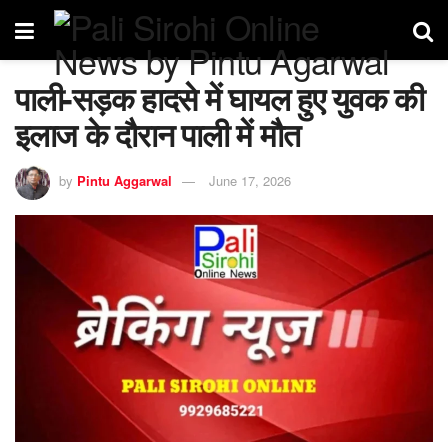
पाली-सड़क हादसे में घायल हुए युवक की
इलाज के दौरान पाली में मौत
by
Pintu Aggarwal
June 17, 2026