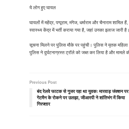
ये लोग हुए घायल
घायलों में महेंद्र, पप्पूराम, मंगेज, धर्माराम और चैनाराम शामिल ह
स्वास्थ्य केंद्र में भर्ती कराया गया है, जहां उनका इलाज जारी है
सूचना मिलने पर पुलिस मौके पर पहुंची। पुलिस ने मृतक महिला क
पुलिस ने दुर्घटनाग्रस्त ट्रॉले को जब्त कर लिया है और मामले 
Previous Post
बंद रेलवे फाटक से गुजर रहा था युवकः मारवाड़ जंक्शन पर
गेटमैन के रोकने पर उलझा, जीआरपी ने शांतिभंग में किया
गिरफ्तार