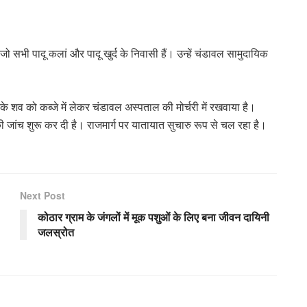
ैं, जो सभी पादू कलां और पादू खुर्द के निवासी हैं। उन्हें चंडावल सामुदायिक
।
े शव को कब्जे में लेकर चंडावल अस्पताल की मोर्चरी में रखवाया है।
की जांच शुरू कर दी है। राजमार्ग पर यातायात सुचारु रूप से चल रहा है।
Next Post
कोठार ग्राम के जंगलों में मूक पशुओं के लिए बना जीवन दायिनी
जलस्रोत