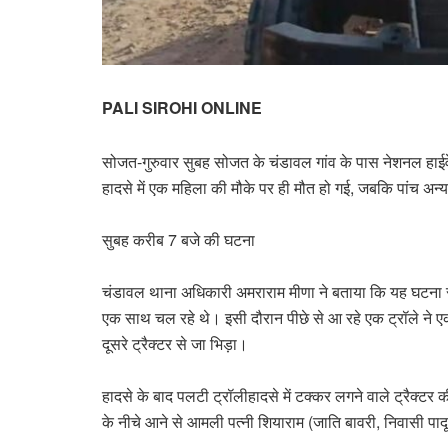
PALI SIROHI ONLINE
सोजत-गुरुवार सुबह सोजत के चंडावल गांव के पास नेशनल हाईवे
हादसे में एक महिला की मौके पर ही मौत हो गई, जबकि पांच अन
सुबह करीब 7 बजे की घटना
चंडावल थाना अधिकारी अमराराम मीणा ने बताया कि यह घटना सुब
एक साथ चल रहे थे। इसी दौरान पीछे से आ रहे एक ट्रॉले ने एक
दूसरे ट्रैक्टर से जा भिड़ा।
हादसे के बाद पलटी ट्रॉलीहादसे में टक्कर लगने वाले ट्रैक्
के नीचे आने से आमली पत्नी शियाराम (जाति बावरी, निवासी पादू