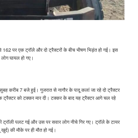
 162 पर एक ट्रॉले और दो ट्रैक्टरों के बीच भीषण भिड़ंत हो गई। इस
्य लोग घायल हो गए।
ह करीब 7 बजे हुई। गुजरात से नागौर के पादू कलां जा रहे दो ट्रैक्टर
 ट्रैक्टर को टक्कर मार दी। टक्कर के बाद यह ट्रैक्टर आगे चल रहे
टर की ट्रॉली पलट गई और उस पर सवार लोग नीचे गिर गए। ट्रॉले के टायर
 खुर्द) की मौके पर ही मौत हो गई।