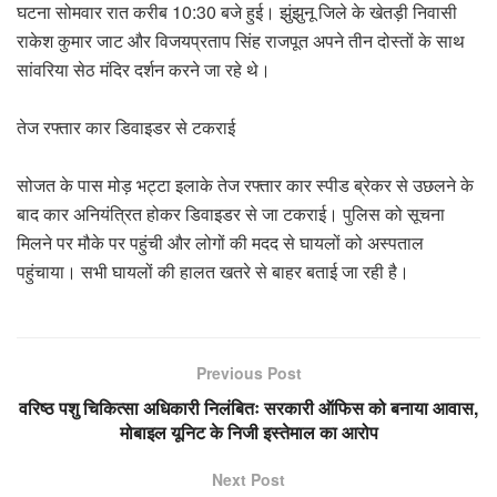
घटना सोमवार रात करीब 10:30 बजे हुई। झुंझुनू जिले के खेतड़ी निवासी
राकेश कुमार जाट और विजयप्रताप सिंह राजपूत अपने तीन दोस्तों के साथ
सांवरिया सेठ मंदिर दर्शन करने जा रहे थे।
तेज रफ्तार कार डिवाइडर से टकराई
सोजत के पास मोड़ भट्टा इलाके तेज रफ्तार कार स्पीड ब्रेकर से उछलने के
बाद कार अनियंत्रित होकर डिवाइडर से जा टकराई। पुलिस को सूचना
मिलने पर मौके पर पहुंची और लोगों की मदद से घायलों को अस्पताल
पहुंचाया। सभी घायलों की हालत खतरे से बाहर बताई जा रही है।
Previous Post
वरिष्ठ पशु चिकित्सा अधिकारी निलंबितः सरकारी ऑफिस को बनाया आवास,
मोबाइल यूनिट के निजी इस्तेमाल का आरोप
Next Post