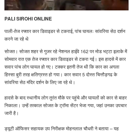
PALI SIROHI ONLINE
पाली-तेज रफ्तार कार डिवाइडर से टकराई, पांच घायलः सांवरिया सेठ दर्शन
करने जा रहे थे
सोजत। सोजत शहर से गुजर रहे नेशनल हाईवे 162 पर मोड भट्टा इलाके में
सोमवार रात एक तेज रफ्तार कार डिवाइडर से टकरा गई। इस हादसे में कार
सवार पांच लोग घायल हो गए। टक्कर इतनी तेज थी कि कार का अगला
हिस्सा बुरी तरह क्षतिग्रस्त हो गया। कार सवार 5 दोस्त चित्तौड़गढ के
सांवरिया सेठ मंदिर दर्शन के लिए जा रहे थे।
हादसे के बाद स्थानीय लोग तुरंत मौके पर पहुंचे और घायलों को कार से बाहर
निकाला। उन्हें तत्काल सोजत के ट्रॉमा सेंटर भेजा गया, जहां उनका उपचार
जारी है।
ड्यूटी ऑफिसर सहायक उप निरीक्षक मोहनलाल चौधरी ने बताया – यह