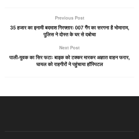
Previous Post
35 हजार का इनामी बदमाश गिरफ्तारः 007 गैंग का सरगना है भोमाराम,
पुलिस ने दोस्त के घर से दबोचा
Next Post
पाली-युवक का सिर फटाः बाइक को टक्कर मारकर अज्ञात वाहन फरार,
घायल को राहगीरों ने पहुंचाया हॉस्पिटल