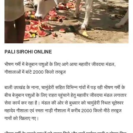
PALI SIROHI ONLINE
भीषण गर्मी में बेजुबान पशुओं के लिए आगे आया महावीर जीवदया मंडल,
गौशालाओं में बांटे 2000 किलो तरबूज
बाली उपखंड के नाना, चामुंडेरी सहित विभिन्न गांवों में पड़ रही भीषण गर्मी के
बीच बेजुबान पशुओं के लिए राहत पहुंचाने हेतु महावीर जीवदया मंडल लगातार
सेवा कार्य कर रहा है। मंडल की ओर से बुधवार को चामुंडेरी स्थित भूतेश्वर
महादेव गौशाला एवं रमता नाड़ी गौशाला में करीब 2000 किलो मीठे तरबूज
गायों को खिलाए गए।