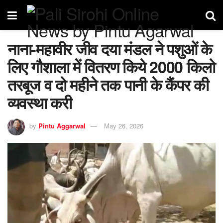
नाना-महावीर जीव दया मंडल ने पशुओं के
लिए गौशाला में वितरण किये 2000 किलो
तरबूज व दो महीने तक पानी के कैंपर की
व्यवस्था करी
by
Pintu Aggarwal
May 26, 2026