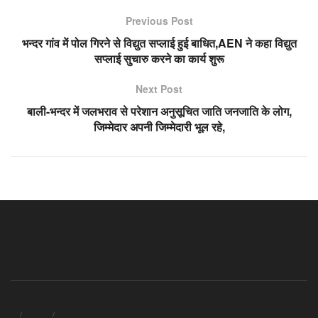
Previous Post
भन्दर गांव में पोल गिरने से विद्युत सप्लाई हुई बाधित,AEN ने कहा विद्युत
सप्लाई सुचारु करने का कार्य शुरू
Next Post
बाली-भन्दर में जलभराव से परेशान अनुसूचित जाति जनजाति के लोग,
जिम्मेदार अपनी जिम्मेदारी भूल रहे,