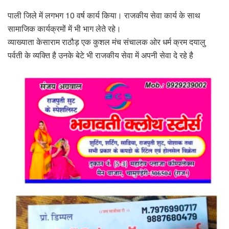
पाली जिले में लगभग 10 वर्ष कार्य किया। राजकीय सेवा कार्य के साथ
सामाजिक कार्यक्रमों में भी भाग लेते रहे।
व्याख्याता केसाराम राठौड़ एक कुशल मंच संचालक ओर धर्म क्रम दयालु
पर्वती के व्यक्ति है उनके बेटे भी राजकीय सेवा में अपनी सेवा दे रहे है