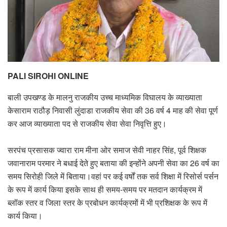
PALI SIROHI ONLINE
बाली उपखण्ड के मालनु राजकीय उच्च माध्यमिक विघालय के व्याख्याता
केसाराम राठौड़ निवासी लुंदाडा राजकीय सेवा की 36 वर्ष 4 माह की सेवा पूर्ण
कर आज व्याख्याता पद से राजकीय सेवा सेवा निवृत्ति हुए।
सरपंच प्रसासक ज्वारा राम मीना ओर समाज सेवी नाहर सिंह, पूर्व शिक्षक
जवानाराम परमार ने बधाई देते हुए बताया की इन्होंने अपनी सेवा का 26 वर्ष का
समय सिरोही जिले में बिताया।वहां पर कई वर्षों तक सर्व शिक्षा में रिसोर्स पर्सन
के रूप में कार्य किया इसके साथ ही समय-समय पर मतदान कार्यक्रम में
ब्लॉक स्तर व जिला स्तर के प्रबोधन कार्यक्रमों में भी प्रशिक्षक के रूप में
कार्य किया।