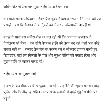
सर्विस रोड से अचानक मुख्य हाईवे पर आई बस बस
भादसोड़ा थाना अधिकारी महेंद्र सिंह गुर्जर ने बताया-‘राजनंदिनी’ नाम की एक
प्राइवेट बस चित्तौड़गढ़ से यात्रियों को लेकर सांवलियाजी जा रही थी।
बागुंड के पास बस सर्विस रोड पर चल रही थी कि अचानक ड्राइवर ने
नियंत्रण खो दिया। बस सीधे नेशनल हाईवे की तरफ बढ़ गई, जहां आगे कोई
रास्ता नहीं था। रफ्तार तेज होने के कारण बस ने जोरदार टक्कर मारते हुए
डिवाइडर, वहां लगे बिजली के पोल और सुरक्षा रेलिंग को उखाड़ दिया और
मुख्य हाईवे पर जाकर पलट गई।
हाईवे पर चीख-पुकार मची
हादसे के बाद मौके पर चीख-पुकार मच गई। राहगीरों की सूचना पर भादसोड़ा
पुलिस और चित्तौड़गढ़ सहित आसपास के इलाकों से हाईवे एंबुलेंस मौके पर
पहुंची।