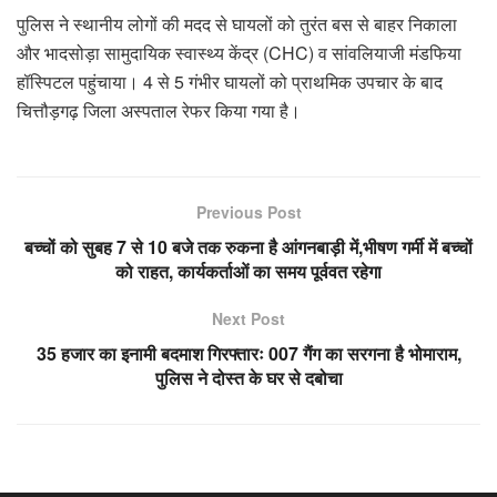
पुलिस ने स्थानीय लोगों की मदद से घायलों को तुरंत बस से बाहर निकाला
और भादसोड़ा सामुदायिक स्वास्थ्य केंद्र (CHC) व सांवलियाजी मंडफिया
हॉस्पिटल पहुंचाया। 4 से 5 गंभीर घायलों को प्राथमिक उपचार के बाद
चित्तौड़गढ़ जिला अस्पताल रेफर किया गया है।
Previous Post
बच्चों को सुबह 7 से 10 बजे तक रुकना है आंगनबाड़ी में,भीषण गर्मी में बच्चों
को राहत, कार्यकर्ताओं का समय पूर्ववत रहेगा
Next Post
35 हजार का इनामी बदमाश गिरफ्तारः 007 गैंग का सरगना है भोमाराम,
पुलिस ने दोस्त के घर से दबोचा