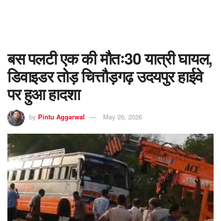
बस पलटी एक की मौतः30 यात्री घायल,
डिवाइडर तोड़ चित्तौड़गढ़ उदयपुर हाईवे
पर हुआ हादशा
by
Pintu Aggarwal
May 26, 2026