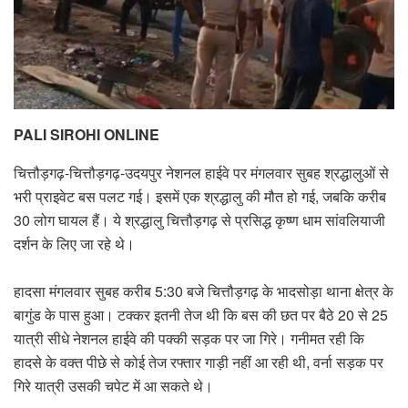
PALI SIROHI ONLINE
चित्तौड़गढ़-चित्तौड़गढ़-उदयपुर नेशनल हाईवे पर मंगलवार सुबह श्रद्धालुओं से
भरी प्राइवेट बस पलट गई। इसमें एक श्रद्धालु की मौत हो गई, जबकि करीब
30 लोग घायल हैं। ये श्रद्धालु चित्तौड़गढ़ से प्रसिद्ध कृष्ण धाम सांवलियाजी
दर्शन के लिए जा रहे थे।
हादसा मंगलवार सुबह करीब 5:30 बजे चित्तौड़गढ़ के भादसोड़ा थाना क्षेत्र के
बागुंड के पास हुआ। टक्कर इतनी तेज थी कि बस की छत पर बैठे 20 से 25
यात्री सीधे नेशनल हाईवे की पक्की सड़क पर जा गिरे। गनीमत रही कि
हादसे के वक्त पीछे से कोई तेज रफ्तार गाड़ी नहीं आ रही थी, वर्ना सड़क पर
गिरे यात्री उसकी चपेट में आ सकते थे।