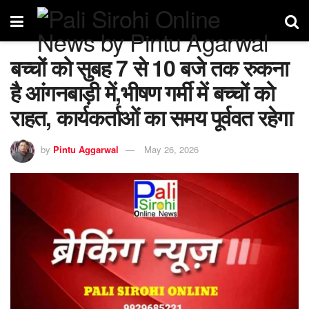
बच्चों को सुबह 7 से 10 बजे तक रुकना
है आंगनबाड़ी में,भीषण गर्मी में बच्चों को
राहत, कार्यकर्ताओं का समय पूर्ववत रहेगा
by
Pintu Aggarwal
May 26, 2026