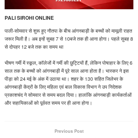
PALI SIROHI ONLINE
पाली-सोमवार से शुरू हुए नौतपा के बीच आंगनबाड़ी के बच्चों को मामूली राहत
जरूर मिली है। अब इन्हें सुबह 7 से 10बजे तक ही आना होगा। पहले सुबह 8
से दोपहर 12 बजे तक का समय था
भीषण गर्मी में स्कूल, कॉलेजों में गर्मी की छुट्टियों हैं, लेकिन पोषाहार के लिए 6
साल तक के बच्चों को आंगनबाड़ी में पूरे साल आना होता है। भास्कर ने इस
पीड़ा को 24 मई के अंक में उठाया था। शहर के 130 सहित जिलेभर के
आंगनबाड़ी केंद्रों के लिए महिला एवं बाल विकास विभाग ने उप निदेशक
प्रकाशचंद ने सोमवार से समय बदल दिया। हालांकि आंगनबाड़ी कार्यकर्ताओं
और सहायिकाओं को पूर्ववत समय पर ही आना होगा।
Previous Post