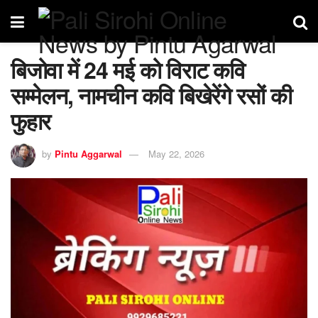
बिजोवा में 24 मई को विराट कवि
सम्मेलन, नामचीन कवि बिखेरेंगे रसों की
फुहार
by
Pintu Aggarwal
May 22, 2026