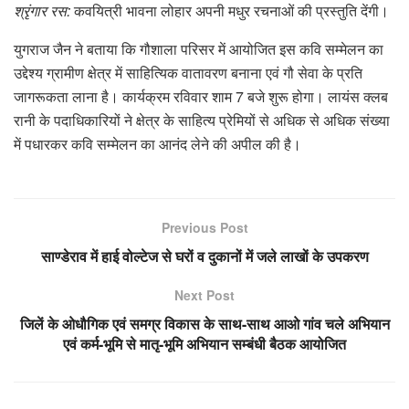
श्रृंगार रस:
कवयित्री भावना लोहार अपनी मधुर रचनाओं की प्रस्तुति देंगी।
युगराज जैन ने बताया कि गौशाला परिसर में आयोजित इस कवि सम्मेलन का
उद्देश्य ग्रामीण क्षेत्र में साहित्यिक वातावरण बनाना एवं गौ सेवा के प्रति
जागरूकता लाना है। कार्यक्रम रविवार शाम 7 बजे शुरू होगा। लायंस क्लब
रानी के पदाधिकारियों ने क्षेत्र के साहित्य प्रेमियों से अधिक से अधिक संख्या
में पधारकर कवि सम्मेलन का आनंद लेने की अपील की है।
Previous Post
साण्डेराव में हाई वोल्टेज से घरों व दुकानों में जले लाखों के उपकरण
Next Post
जिलें के ओधौगिक एवं समग्र विकास के साथ-साथ आओ गांव चले अभियान
एवं कर्म-भूमि से मातृ-भूमि अभियान सम्बंधी बैठक आयोजित