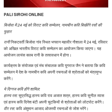
PALI SIROHI ONLINE
बिजोवा में 24 मई को विराट कवि सम्मेलन, नामचीन कवि बिखेरेंगे रसों की
फुहार
रानी
निकटवर्ती बिजोवा गांव स्थित भगवान महावीर गौशाला में 24 मई, रविवार
को अखिल भारतीय विराट कवि सम्मेलन का आयोजन किया जाएगा। यह
आयोजन लायंस क्लब रानी के तत्वावधान में होगा।
कार्यक्रम के संयोजक एवं मंच संचालक कवि युगराज जैन ने बताया कि कवि
सम्मेलन में देश के नामचीन कवि अपनी रचनाओं से श्रोताओं को मंत्रमुग्ध
करेंगे।
ये दिग्गज कवि होंगे शामिल:
हास्य रस:
सुप्रसिद्ध हास्य कवि राव अजात शत्रु, हास्य कवि सुनील व्यास
एवं हास्य कवि दिनेश बंटी अपनी चुटकियों से श्रोताओं को लोटपोट करेंगे।
वीर रस:
कवि अंशुमान आजाद ओजस्वी रचनाओं से जोश भरेंगे।