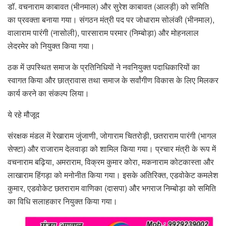
डॉ. वचनाराम काबावत (भीनमाल) और सुरेश काबावत (आलड़ी) को समिति
का प्रवक्ता बनाया गया। संगठन मंत्री पद पर जोधाराम सोलंकी (भीनमाल),
वालाराम पारंगी (नासोली), पारसाराम परमार (निम्बोड़ा) और मोहनलाल
लेदरमेर को नियुक्त किया गया।
ठक में उपस्थित समाज के प्रतिनिधियों ने नवनियुक्त पदाधिकारियों का
स्वागत किया और छात्रावास तथा समाज के सर्वांगीण विकास के लिए मिलकर
कार्य करने का संकल्प लिया।
ये रहे मौजूद
संरक्षक मंडल में रेखाराम जुंजाणी, जोगाराम चितरोड़ी, छतराराम पारंगी (भागल
सेफ्टा) और राजाराम देलवाड़ा को शामिल किया गया। प्रचार मंत्री के रूप में
वचनाराम बढ़िया, अमराराम, विक्रम कुमार कोरा, मकनाराम कोटकास्ता और
लाखाराम हिंगड़ा को मनोनीत किया गया। इसके अतिरिक्त, एडवोकेट कमलेश
कुमार, एडवोकेट छतराराम वाणिका (दासपा) और भगराज निम्बोड़ा को समिति
का विधि सलाहकार नियुक्त किया गया।