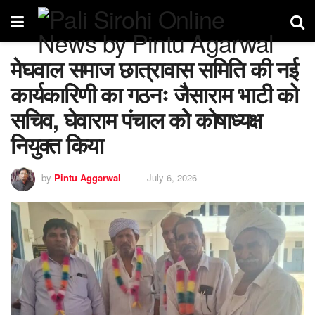
मेघवाल समाज छात्रावास समिति की नई
कार्यकारिणी का गठनः जैसाराम भाटी को
सचिव, घेवाराम पंचाल को कोषाध्यक्ष
नियुक्त किया
by
Pintu Aggarwal
July 6, 2026