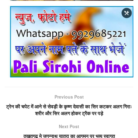
Previous Post
ट्रेन की चपेट में आने से सेवड़ी के कृष्ण देवासी का सिर कटकर अलग गिराः
शरीर और सिर अलग होकर ट्रैक पर पड़े
Next Post
तखतगढ मे जगन्नाथ यात्रा का आगमन पर भव्य स्वागत