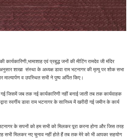
र्यकारिणी,भामाशाह एवं प्रबुद्ध जनों की मीटिंग रामदेव जी मंदिर
ना अनुसार शाखा संस्था के अध्यक्ष डावा राम भटनागर की मृत्यु पर शोक सभा
ल्यार्पण व उपस्थित सभी ने पुष्प अर्पित किए।
 की गई जिसमें जब तक नई कार्यकारिणी नहीं बनाई जाती तब तक कार्यवाहक
्वारा स्वर्गीय डावा राम भटनागर के सानिध्य में खरीदी गई जमीन के कार्य
ा राम भटनागर के सपनों को हम सभी को मिलकर पूरा करना होगा और जिस तरह
स तरह सभी मिलकर नए चुनाव नहीं होते हैं तब तक मेरे को भी आपका सहयोग