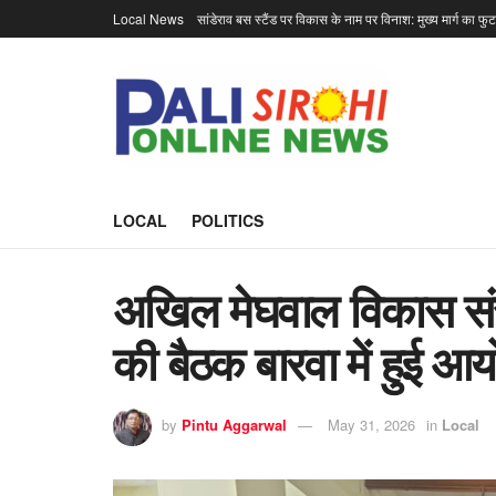
Local News
सांडेराव बस स्टैंड पर विकास के नाम पर विनाश: मुख्य मार्ग का फु
LOCAL
POLITICS
अखिल मेघवाल विकास संस
की बैठक बारवा में हुई आ
by
Pintu Aggarwal
May 31, 2026
in
Local