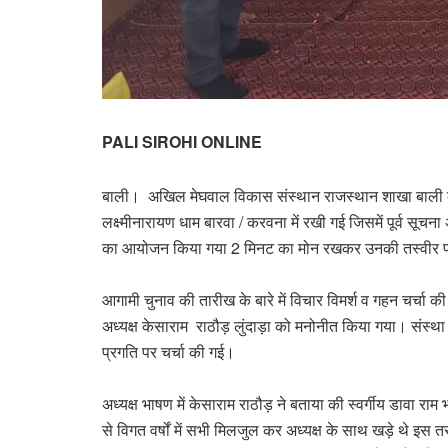
PALI SIROHI ONLINE
बाली। अखिल मेघवाल विकास संस्थान राजस्थान शाखा बाली की का
लक्ष्मीनारायण धाम बारवा / करवना में रखी गई जिसमें पूर्व सूच
का आयोजन किया गया 2 मिनट का मोन रखकर उनकी तस्वीर पर मा
आगामी चुनाव की तारीख के बारे में विचार विमर्श व गहन चर्चा
अध्यक्ष केसाराम राठौड़ लुंदाड़ा को मनोनीत किया गया। संस्था द
प्रगति पर चर्चा की गई।
अध्यक्ष भाषण में केसाराम राठौड़ ने बताया की स्वर्गीय डाव
से विगत वर्षों में सभी मिलजुल कर अध्यक्ष के साथ खड़े थे इ