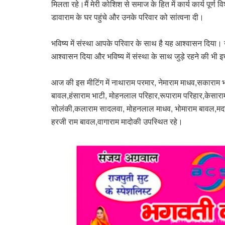
मिलता रहे।मैं मेरी कोशिश से समाज के हित में कार्य कार्य पूर
डावाराम के घर पहुंचे और उनके परिवार को सांत्वना दी।
भविष्य में संस्था आपके परिवार के साथ है यह आश्वासन दिया। उन
आश्वासन दिया और भविष्य में संस्था के साथ जुड़े रहने की भी 
आज की इस मीटिंग में नाथाराम परमार, नेमाराम माधव,सकार
बावल,हंसाराम भाटी, मोहनलाल परिहार,रूपाराम परिहार,केसाराम
सोलंकी,कलाराम सादलवा, मोहनलाल माधव, भोमाराम बावल,मदनल
हरजी राम बावल,वागाराम मादोकी उपस्थित रहे।