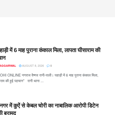
हाड़ी में 6 माह पुराना कंकाल मिला, लापता घीसाराम की
चान
AUGUST 8, 2026
 AGGARWAL
0
HI ONLINE नगराज वैष्णव रानी-पाली। पहाड़ी में 6 माह पुराना कंकाल मिला,
राम की हुई पहचान* रानी थाना ...
नगर में कुऐं से केबल चोरी का नाबालिक आरोपी डिटेन
ी बरामद