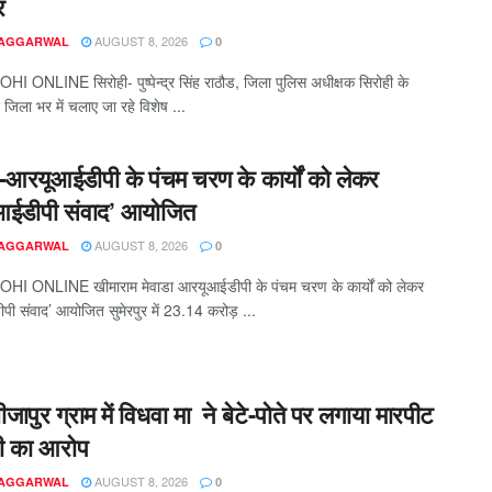
र
AUGUST 8, 2026
 AGGARWAL
0
I ONLINE सिरोही- पुष्पेन्द्र सिंह राठौड, जिला पुलिस अधीक्षक सिरोही के
ार जिला भर में चलाए जा रहे विशेष ...
ुर-आरयूआईडीपी के पंचम चरण के कार्यों को लेकर
ईडीपी संवाद’ आयोजित
AUGUST 8, 2026
 AGGARWAL
0
HI ONLINE खीमाराम मेवाडा आरयूआईडीपी के पंचम चरण के कार्यों को लेकर
ी संवाद’ आयोजित सुमेरपुर में 23.14 करोड़ ...
ीजापुर ग्राम में विधवा मा ने बेटे-पोते पर लगाया मारपीट
ी का आरोप
AUGUST 8, 2026
 AGGARWAL
0