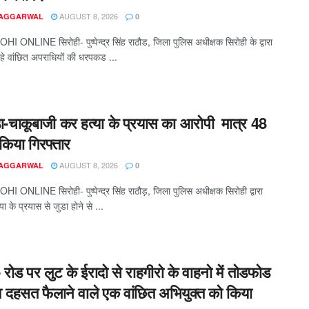
AUGUST 8, 2026
 AGGARWAL
0
I ONLINE सिरोही- पुष्पेन्द्र सिंह राठौड, जिला पुलिस अधीक्षक सिरोही के द्वारा
हे वांछित अपराधियों की धरपकड ...
ड़ा-चाकूबाजी कर हत्या के प्रयास का आरोपी मात्र 48
ं किया गिरफ्तार
AUGUST 8, 2026
 AGGARWAL
0
I ONLINE सिरोही- पुष्पेन्द्र सिंह राठौड़, जिला पुलिस अधीक्षक सिरोही द्वारा
ा के प्रयास से जुडा होने से ...
 रोड पर लुट के ईरादो से राहगीरो के वाहनो में तोडफोड
 दहसत फैलाने वाले एक वांछित अभियुक्त को किया