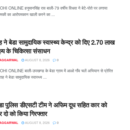
HI ONLINE हनुमानसिंह राव बाली-79 वर्षीय विधवा ने बेटे-पोते पर लगाया
धमकी का आरोपमकान खाली करने का ...
 ने बेडा सामुदायिक स्वास्थ्य केन्द्र को दिए 2.70 लाख
ूल्य के चिकित्सा संसाधन
AUGUST 8, 2026
 AGGARWAL
0
HI ONLINE बाली-उपखण्ड के बेडा ग्राम में आओ गाँव चलें अभियान से प्रेरित
ह ने बेडा सामुदायिक स्वास्थ्य ...
ाडा पुलिस डीएसटी टीम ने अफिम दूध सहित कार को
र दो को किया गिरफ्तार
AUGUST 8, 2026
 AGGARWAL
0