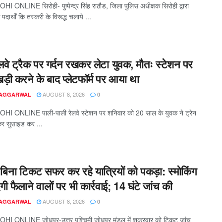
I ONLINE सिरोही- पुष्पेन्द्र सिंह राठौड, जिला पुलिस अधीक्षक सिरोही द्वारा
दार्थों कि तस्करी के विरूद्ध चलाये ...
लवे ट्रैक पर गर्दन रखकर लेटा युवक, मौतः स्टेशन पर
ड़ी करने के बाद प्लेटफॉर्म पर आया था
AUGUST 8, 2026
 AGGARWAL
0
HI ONLINE पाली-पाली रेलवे स्टेशन पर शनिवार को 20 साल के युवक ने ट्रेन
र सुसाइड कर ...
ें बिना टिकट सफर कर रहे यात्रियों को पकड़ा: स्मोकिंग
ी फैलाने वालों पर भी कार्रवाई; 14 घंटे जांच की
AUGUST 8, 2026
 AGGARWAL
0
HI ONLINE जोधपुर-उत्तर पश्चिमी जोधपुर मंडल में शुक्रवार को टिकट जांच