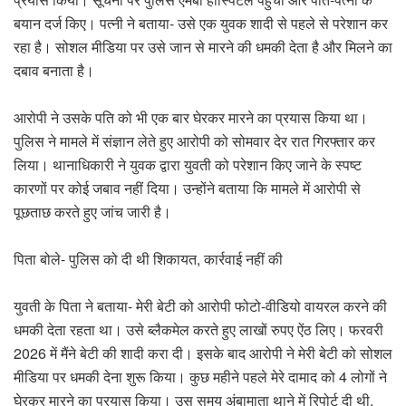
बयान दर्ज किए। पत्नी ने बताया- उसे एक युवक शादी से पहले से परेशान कर
रहा है। सोशल मीडिया पर उसे जान से मारने की धमकी देता है और मिलने का
दबाव बनाता है।
आरोपी ने उसके पति को भी एक बार घेरकर मारने का प्रयास किया था।
पुलिस ने मामले में संज्ञान लेते हुए आरोपी को सोमवार देर रात गिरफ्तार कर
लिया। थानाधिकारी ने युवक द्वारा युवती को परेशान किए जाने के स्पष्ट
कारणों पर कोई जबाव नहीं दिया। उन्होंने बताया कि मामले में आरोपी से
पूछताछ करते हुए जांच जारी है।
पिता बोले- पुलिस को दी थी शिकायत, कार्रवाई नहीं की
युवती के पिता ने बताया- मेरी बेटी को आरोपी फोटो-वीडियो वायरल करने की
धमकी देता रहता था। उसे ब्लैकमेल करते हुए लाखों रुपए ऐंठ लिए। फरवरी
2026 में मैंने बेटी की शादी करा दी। इसके बाद आरोपी ने मेरी बेटी को सोशल
मीडिया पर धमकी देना शुरू किया। कुछ महीने पहले मेरे दामाद को 4 लोगों ने
घेरकर मारने का प्रयास किया। उस समय अंबामाता थाने में रिपोर्ट दी थी,