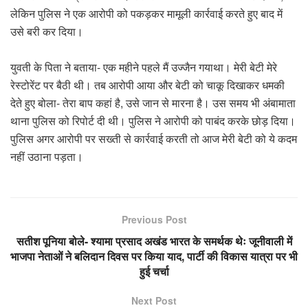
लेकिन पुलिस ने एक आरोपी को पकड़कर मामूली कार्रवाई करते हुए बाद में
उसे बरी कर दिया।
युवती के पिता ने बताया- एक महीने पहले मैं उज्जैन गयाथा। मेरी बेटी मेरे
रेस्टोरेंट पर बैठी थी। तब आरोपी आया और बेटी को चाकू दिखाकर धमकी
देते हुए बोला- तेरा बाप कहां है, उसे जान से मारना है। उस समय भी अंबामाता
थाना पुलिस को रिपोर्ट दी थी। पुलिस ने आरोपी को पाबंद करके छोड़ दिया।
पुलिस अगर आरोपी पर सख्ती से कार्रवाई करती तो आज मेरी बेटी को ये कदम
नहीं उठाना पड़ता।
Previous Post
सतीश पूनिया बोले- श्यामा प्रसाद अखंड भारत के समर्थक थेः जूनीवाली में
भाजपा नेताओं ने बलिदान दिवस पर किया याद, पार्टी की विकास यात्रा पर भी
हुई चर्चा
Next Post