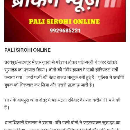
PALI SIROHI ONLINE
उदयपुर/-उदयपुर में एक युवक से परेशान होकर पति-पत्नी ने जहर खाकर
सुसाइड का प्रयास किया। दोनों को गंभीर हालत में एमबी हॉस्पिटल भर्ती
कराया गया। जहां पत्नी की बेहद हालत नाजुक बनी हुई है। पुलिस ने आरोपी
युवक को गिरफ्तार कर लिया और उससे पूछताछ जारी है।
शहर के बाघपुरा थाना क्षेत्र में यह घटना रविवार देर रात करीब 11 बजे की
है।
थानाधिकारी वेलाराम ने बताया- पति-पत्नी दोनों ने जहरखाकर सुसाइड का
प्रयास किया। सूचना पर पुलिस एमबी हॉस्पिटल पहुंची और पति-पत्नी के