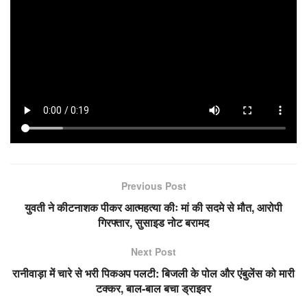
Previous Post
युवती ने कीटनाशक पीकर आत्महत्या कीः मां की सदमे से मौत, आरोपी
गिरफ्तार, सुसाइड नोट बरामद
Next Post
रानीवाड़ा में चारे से भरी पिकअप पलटी: बिजली के पोल और एंबुलेंस को मारी
टक्कर, बाल-बाल बचा ड्राइवर