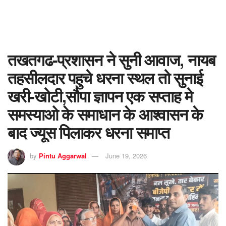
तखतगढ-प्रशासन ने सुनी आवाज, नायब
तहसीलदार पहुचे धरना स्थल तो सुनाई
खरी-खोटी,सौपा ज्ञापन एक सप्ताह मे
समस्याओ के समाधान के आश्वासन के
बाद ज्यूस पिलाकर धरना समाप्त
by
Pintu Aggarwal
June 19, 2026