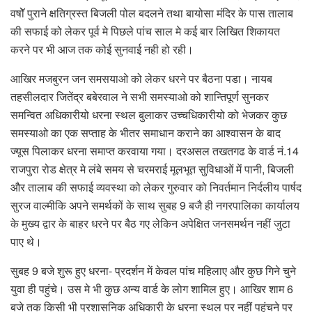
वषोॅ पुराने क्षतिग्रस्त बिजली पोल बदलने तथा बायोसा मंदिर के पास तालाब
की सफाई को लेकर पूर्व मे पिछले पांच साल मे कई बार लिखित शिकायत
करने पर भी आज तक कोई सुनवाई नही हो रही।
आखिर मजबुरन जन समसयाओ को लेकर धरने पर बैठना पडा। नायब
तहसीलदार जितेंद्र बबेरवाल ने सभी समस्याओ को शान्तिपूर्ण सुनकर
समन्वित अधिकारीयो धरना स्थल बुलाकर उच्चधिकारीयो को भेजकर कुछ
समस्याओ का एक सप्ताह के भीतर समाधान कराने का आश्वासन के बाद
ज्यूस पिलाकर धरना समाप्त करवाया गया। दरअसल तखतगढ के वार्ड नं.14
राजपुरा रोड क्षेत्र मे लंबे समय से चरमराई मूलभूत सुविधाओं में पानी, बिजली
और तालाब की सफाई व्यवस्था को लेकर गुरुवार को निवर्तमान निर्दलीय पार्षद
सुरज वाल्मीकि अपने समर्थकों के साथ सुबह 9 बजै ही नगरपालिका कार्यालय
के मुख्य द्वार के बाहर धरने पर बैठ गए लेकिन अपेक्षित जनसमर्थन नहीं जुटा
पाए थे।
सुबह 9 बजे शुरू हुए धरना- प्रदर्शन में केवल पांच महिलाए और कुछ गिने चुने
युवा ही पहुंचे। उस मे भी कुछ अन्य वार्ड के लोग शामिल हुए। आखिर शाम 6
बजे तक किसी भी प्रशासनिक अधिकारी के धरना स्थल पर नहीं पहुंचने पर