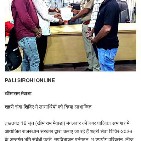
PALI SIROHI ONLINE
खीमाराम मेवाडा
शहरी सेवा शिविर मे लाभार्थियों को किया लाभान्वित
तखतगढ 16 जून (खीमाराम मेवाडा) मंगलवार को नगर पालिका सभागार में
आयोजित राजस्थान सरकार द्वारा चलाए जा रहे हैं शहरी सेवा शिविर-2026
के अन्तर्गत भूमि संबंधी पट्टे, उपविभाजन पुर्नगठन, भू-उपयोग परिवर्तन, लीज