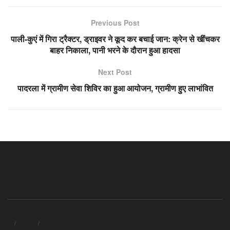
Previous Post
पाली-कुएं में गिरा ट्रैक्टर, ड्राइवर ने कूद कर बचाई जान: क्रेन से खींचकर
बाहर निकाला, पानी भरने के दौरान हुआ हादसा
Next Post
पादरला में ग्रामीण सेवा शिविर का हुआ आयोजन, ग्रामीण हुए लाभांवित