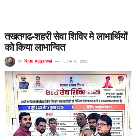
तखतगढ-शहरी सेवा शिविर मे लाभार्थियों
को किया लाभान्वित
by
Pintu Aggarwal
June 16, 2026