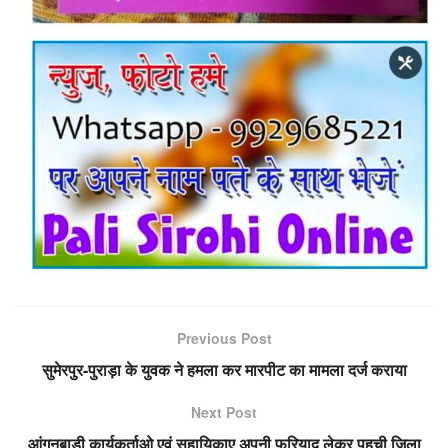
Previous Post
सुमेरपुर-पुराड़ा के युवक ने हमला कर मारपीट का मामला दर्ज कराया
Next Post
आंगनबाड़ी कार्यकर्ताओ एवं सहायिकाए अपनी फरियाद लेकर पहुची जिला