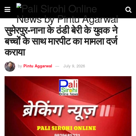
सुमेरपुर-नाना के ठंडी बेरी के युवक ने
बच्चों के साथ मारपीट का मामला दर्ज
कराया
by
Pintu Aggarwal
July 9, 2026