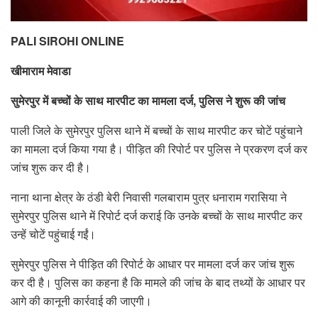
PALI SIROHI ONLINE
खीमाराम मेवाडा
सुमेरपुर में बच्चों के साथ मारपीट का मामला दर्ज, पुलिस ने शुरू की जांच
पाली जिले के सुमेरपुर पुलिस थाने में बच्चों के साथ मारपीट कर चोटें पहुंचाने
का मामला दर्ज किया गया है। पीड़ित की रिपोर्ट पर पुलिस ने प्रकरण दर्ज कर
जांच शुरू कर दी है।
नाना थाना क्षेत्र के ठंडी बेरी निवासी गलबाराम पुत्र धनाराम गरासिया ने
सुमेरपुर पुलिस थाने में रिपोर्ट दर्ज कराई कि उनके बच्चों के साथ मारपीट कर
उन्हें चोटें पहुंचाई गईं।
सुमेरपुर पुलिस ने पीड़ित की रिपोर्ट के आधार पर मामला दर्ज कर जांच शुरू
कर दी है। पुलिस का कहना है कि मामले की जांच के बाद तथ्यों के आधार पर
आगे की कानूनी कार्रवाई की जाएगी।