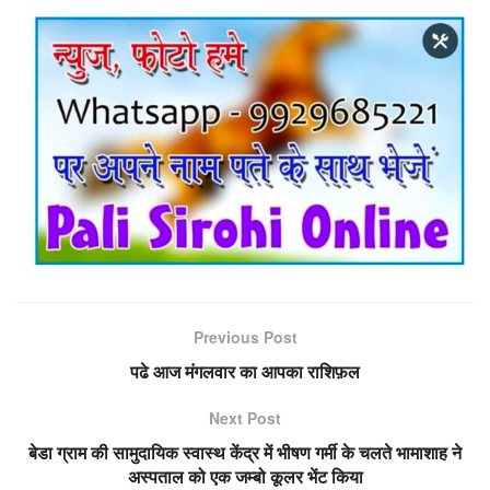
Previous Post
पढे आज मंगलवार का आपका राशिफ़ल
Next Post
बेडा ग्राम की सामुदायिक स्वास्थ केंद्र में भीषण गर्मी के चलते भामाशाह ने
अस्पताल को एक जम्बो कूलर भेंट किया