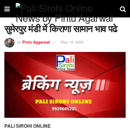
सुमेरपुर मंडी में किराणा सामान भाव पढे
by
Pintu Aggarwal
May 19, 2026
PALI SIROHI ONLINE