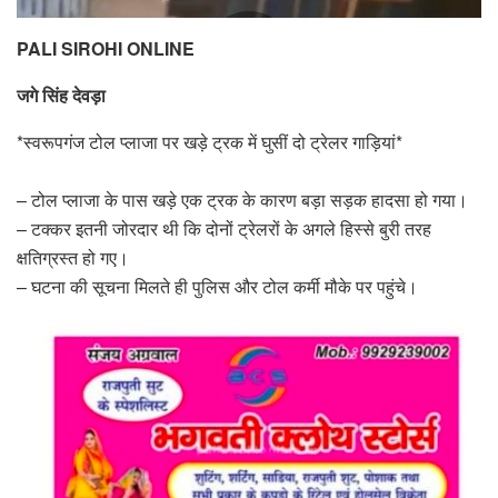
PALI SIROHI ONLINE
जगे सिंह देवड़ा
*स्वरूपगंज टोल प्लाजा पर खड़े ट्रक में घुसीं दो ट्रेलर गाड़ियां*
– टोल प्लाजा के पास खड़े एक ट्रक के कारण बड़ा सड़क हादसा हो गया।
– टक्कर इतनी जोरदार थी कि दोनों ट्रेलरों के अगले हिस्से बुरी तरह
क्षतिग्रस्त हो गए।
– घटना की सूचना मिलते ही पुलिस और टोल कर्मी मौके पर पहुंचे।