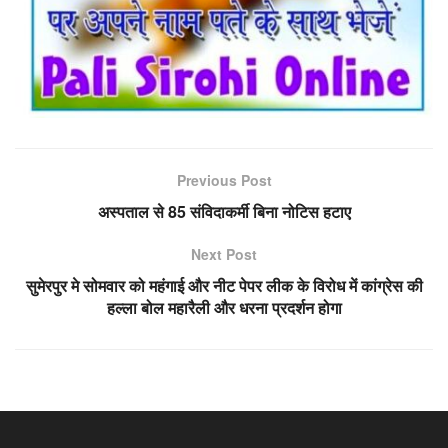
Previous Post
अस्पताल से 85 संविदाकर्मी बिना नोटिस हटाए
Next Post
सुमेरपुर मे सोमवार को महंगाई और नीट पेपर लीक के विरोध में कांग्रेस की
हल्ला बोल महारैली और धरना प्रदर्शन होगा