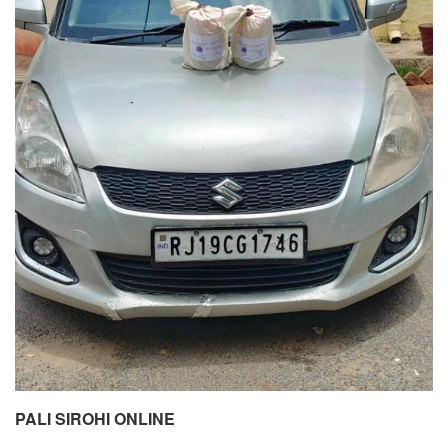
PALI SIROHI ONLINE