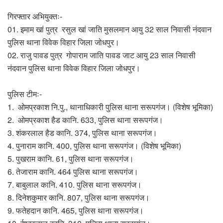
गिरफ्तार अभियुक्तः-
01. इमाम खां पुत्र रसुल खां जाति मुसलमान आयु 32 साल निवासी नंदवान
पुलिस थाना विवेक विहार जिला जोधपुर।
02. राजु पावड पुत्र गोपाराम जाति पावड जाट आयु 23 साल निवासी
नंदवान पुलिस थाना विवेक विहार जिला जोधपुर।
पुलिस टीमः-
1. ओमप्रकाश नि.पु., थानाधिकारी पुलिस थाना सरूपगंज। (विशेष भूमिका)
2. ओमप्रकाश हैड कानि. 633, पुलिस थाना सरूपगंज।
3. शंकरलाल हैड कानि. 374, पुलिस थाना सरूपगंज।
4. पुनाराम कानि. 400, पुलिस थाना सरूपगंज। (विशेष भूमिका)
5. पुखराम कानि. 61, पुलिस थाना सरूपगंज।
6. तेजाराम कानि. 464 पुलिस थाना सरूपगंज।
7. बाबुलाल कानि. 410. पुलिस थाना सरूपगंज।
8. दिनेशकुमार कानि. 807, पुलिस थाना सरूपगंज।
9. फतेहदान कानि. 465, पुलिस थाना सरूपगंज।