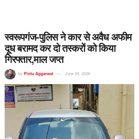
स्वरूपगंज-पुलिस ने कार से अवैध अफीम
दूध बरामद कर दो तस्करों को किया
गिरफ्तार,माल जप्त
by
Pintu Aggarwal
June 30, 2026