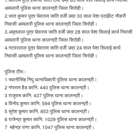
आमलारी पुलिस थाना कालन्द्री जिला सिरोही।
2.भरत कुमार पुत्र घेवाराम जाति दर्जी उम्र 30 साल पेशा प्राईवेट नौकरी
निवासी आमलारी पुलिस थाना कालन्द्री जिला सिरोही।
3.अमृतलाल पुत्र घेवाराम जाति दर्जी उम्र 28 साल पेशा सिलाई कार्य निवासी
आमलारी पुलिस थाना कालन्द्री जिला सिरोही।
4.नटवरलाल पुत्र घेवाराम जाति दर्जी उम्र 24 साल पेशा सिलाई कार्य
निवासी आमलारी पुलिस थाना कालन्द्री जिला सिरोही।
पुलिस टीमः-
1 भवानीसिंह निपु थानाधिकारी पुलिस थाना कालन्द्री।
2 गंगाराम हैड कानि. 440 पुलिस थाना कालन्द्री।
3 राजुराम कानि. 437 पुलिस थाना कालन्द्री।
4 विनोद कुमार कानि. 594 पुलिस थाना कालन्द्री।
5 सुरेश कुमार कानि. 853 पुलिस थाना कालन्द्री।
6 राजेन्द्र कुमार कानि. 1029 पुलिस थाना कालन्द्री।
7 महेन्द्र राणा कानि. 1047 पुलिस थाना कालन्द्री।