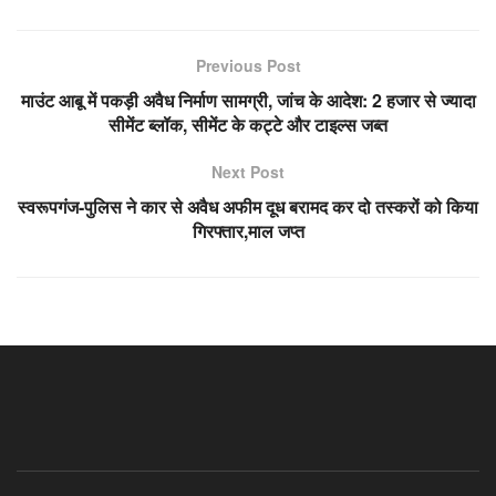
Previous Post
माउंट आबू में पकड़ी अवैध निर्माण सामग्री, जांच के आदेश: 2 हजार से ज्यादा
सीमेंट ब्लॉक, सीमेंट के कट्टे और टाइल्स जब्त
Next Post
स्वरूपगंज-पुलिस ने कार से अवैध अफीम दूध बरामद कर दो तस्करों को किया
गिरफ्तार,माल जप्त