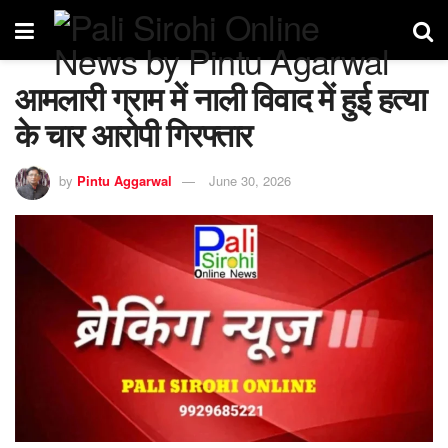
आमलारी ग्राम में नाली विवाद में हुई हत्या
के चार आरोपी गिरफ्तार
by
Pintu Aggarwal
June 30, 2026