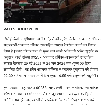
PALI SIROHI ONLINE
सिरोही-रेलवे ने ग्रीष्मावकाश में यात्रियों की सुविधा के लिए भावनगर टर्मिनस-
शकूरबस्ती-भावनगर टर्मिनस साप्ताहिक स्पेशल रेलसेवा चलाने का निर्णय
लिया है।उत्तर पश्चिम रेलवे के मुख्य जन संपर्क अधिकारी अमित सुदर्शन के
अनुसार, गाड़ी संख्या 09257, भावनगर टर्मिनस-शकूरबस्ती साप्ताहिक
स्पेशल रेलसेवा 29 मई 2026 से 26 जून 2026 तक (कुल 05 ट्रिप)
संचालित होगी। यह ट्रेन भावनगर टर्मिनस से प्रत्येक शुक्रवार को दोपहर
02:20 बजे रवाना होकर अगले दिन सुबह 10:55 बजे शकूरबस्ती पहुंचेगी।
इसी प्रकार, गाड़ी संख्या 09258, शकूरबस्ती-भावनगर टर्मिनस साप्ताहिक
स्पेशल रेलसेवा 30 मई 2026 से 27 जून 2026 तक (कुल 05 ट्रिप)
चलेगी। यह ट्रेन शकूरबस्ती से प्रत्येक शनिवार को दोपहर 01:15 बजे