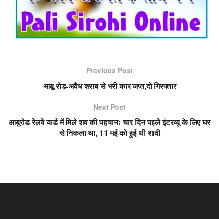
Previous Post
आबू रोड-अवैध शराब से भरी कार जप्त,दो गिरफ्तार
Next Post
आबूरोड रेलवे यार्ड में मिले शव की पहचानः चार दिन पहले इंटरव्यू के लिए घर
से निकला था, 11 मई को हुई थी शादी