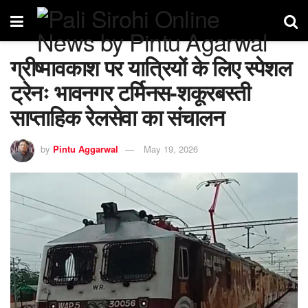
ग्रीष्मावकाश पर यात्रियों के लिए स्पेशल
ट्रेनः भावनगर टर्मिनस-शकूरबस्ती
साप्ताहिक रेलसेवा का संचालन
by
Pintu Aggarwal
May 19, 2026