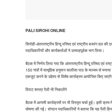
PALI SIROHI ONLINE
सिरोही-अंतरराष्ट्रीय हिन्दू परिषद एवं राष्ट्रीय बजरंग दल की ए
पदाधिकारियों और कार्यकर्ताओं ने उत्साहपूर्वक भाग लिया।
बैठक में निर्णय लिया गया कि अंतरराष्ट्रीय हिन्दू परिषद एवं 
150 गांवों में सामूहिक हनुमान चालीसा पाठ के माध्यम से मना
एकजुट करने के उद्देश्य से विशेष कार्यक्रम आयोजित किए जाएंग
विराट शस्त्र रैली भी निकालेंगे
बैठक में आगामी कार्यक्रमों पर भी विस्तृत चर्चा हुई। इसी क्रम म
घोषणा की गई। संगठन पदाधिकारियों ने बताया कि यह रैली हिन्