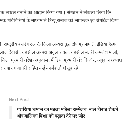
ांव तक सफल बनाने का आह्वान किया गया। संगठन ने संकल्प लिया कि
त्मक गतिविधियों के माध्यम से हिन्दू समाज को जागरूक एवं संगठित किया
ली, राष्ट्रीय बजरंग दल के जिला अध्यक्ष कुलदीप प्रजापति, इंडिया हेल्थ
राम लाल देवासी, तहसील अध्यक्ष अतुल रावल, तहसील मंत्री कमलेश माली,
े जिला प्रभारी नरेश अग्रवाल, मीडिया प्रभारी नंद किशोर, अबुराज अध्यक्ष
 और सवाराम वागरी सहित कई कार्यकर्ता मौजूद रहे।
Next Post
गरासिया समाज का पहला महिला सम्मेलनः बाल विवाह रोकने
और बालिका शिक्षा को बढ़ावा देने पर जोर