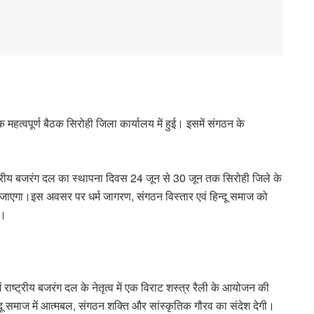
क महत्वपूर्ण बैठक सिरोही जिला कार्यालय में हुई। इसमें संगठन के
राष्ट्रीय बजरंग दल का स्थापना दिवस 24 जून से 30 जून तक सिरोही जिले के
या जाएगा।इस अवसर पर धर्म जागरण, संगठन विस्तार एवं हिन्दू समाज को
े।
ें राष्ट्रीय बजरंग दल के नेतृत्व में एक विराट शस्त्र रैली के आयोजन की
दू समाज में आत्मबल, संगठन शक्ति और सांस्कृतिक गौरव का संदेश देगी।