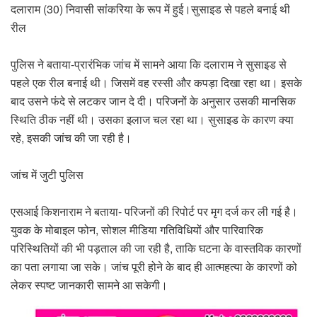
दलाराम (30) निवासी सांकरिया के रूप में हुई।सुसाइड से पहले बनाई थी
रील
पुलिस ने बताया-प्रारंभिक जांच में सामने आया कि दलाराम ने सुसाइड से
पहले एक रील बनाई थी। जिसमें वह रस्सी और कपड़ा दिखा रहा था। इसके
बाद उसने फंदे से लटकर जान दे दी। परिजनों के अनुसार उसकी मानसिक
स्थिति ठीक नहीं थी। उसका इलाज चल रहा था। सुसाइड के कारण क्या
रहे, इसकी जांच की जा रही है।
जांच में जुटी पुलिस
एसआई किशनाराम ने बताया- परिजनों की रिपोर्ट पर मृग दर्ज कर ली गई है।
युवक के मोबाइल फोन, सोशल मीडिया गतिविधियों और पारिवारिक
परिस्थितियों की भी पड़ताल की जा रही है, ताकि घटना के वास्तविक कारणों
का पता लगाया जा सके। जांच पूरी होने के बाद ही आत्महत्या के कारणों को
लेकर स्पष्ट जानकारी सामने आ सकेगी।