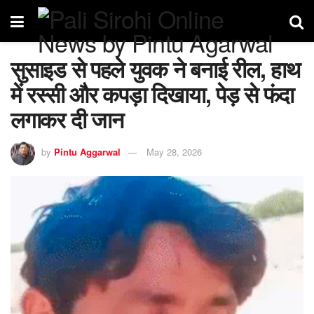
सुसाइड से पहले युवक ने बनाई रील, हाथ
में रस्सी और कपड़ा दिखाया, पेड़ से फंदा
लगाकर दी जान
by
Pintu Aggarwal
May 28, 2026