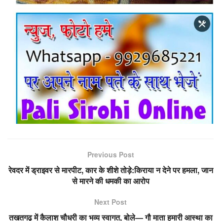
Previous Post
रेवदर में ड्राइवर से मारपीट, कार के शीशे तोड़े:किराया न देने पर हमला, जान
से मारने की धमकी का आरोप
Next Post
तखतगढ़ में कैलाश चौधरी का भव्य स्वागत, बोले— गौ माता हमारी आस्था का