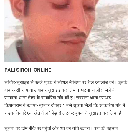
PALI SIROHI ONLINE
सांचौर-सुसाइड से पहले युवक ने सोशल मीडिया पर रील अपलोड की। इसके
बाद रस्सी से फंदा लगाकर सुसाइड कर लिया। घटना जालोर जिले के
सरवाना थाना क्षेत्र के साकरिया गांव की है।सरवाना थाना एसआई
किशनाराम ने बताया- बुधवार दोपहर 1 बजे सूचना मिली कि साकरिया गांव में
सड़क किनारे एक खेत में लगे पेड़ से लटकर युवक ने सुसाइड कर लिया है।
सूचना पर टीम मौके पर पहुंची और शव को नीचे उतारा। शव की पहचान