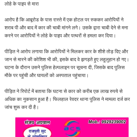
लोहे के पाइप से मारा
आरोप है कि आबूरोड के पास रास्ते में एक होटल पर रुककर आरोपियों ने
शराब पी और बाद में कार की चाबी मांगने लगे। उसके द्वारा चाबी देने से मना
करने पर आरोपियों ने लोहे के पाइप और पत्थरों से हमला कर दिया।
पीड़ित ने आरोप लगाया कि आरोपियों ने मिलकर कार के शीशे तोड़ दिए और
जान से मारने की कोशिश भी की, इसके बाद वे झगड़ते हुए लहूलुहान हो गए।
घटना के दौरान उसने पुलिस हेल्पलाइन पर सूचना दी, जिसके बाद पुलिस
मौके पर पहुंची और घायलों को अस्पताल पहुंचाया।
पीड़ित ने रिपोर्ट में बताया कि घटना से कार को करीब एक लाख रुपये से
अधिक का नुकसान हुआ है। फिलहाल रेवदर थाना पुलिस ने मामला दर्ज कर
जांच शुरू कर दी है।