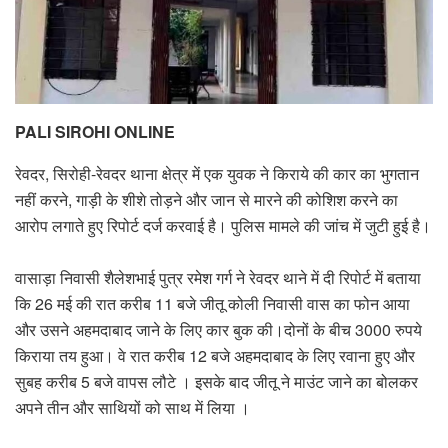
PALI SIROHI ONLINE
रेवदर, सिरोही-रेवदर थाना क्षेत्र में एक युवक ने किराये की कार का भुगतान
नहीं करने, गाड़ी के शीशे तोड़ने और जान से मारने की कोशिश करने का
आरोप लगाते हुए रिपोर्ट दर्ज करवाई है। पुलिस मामले की जांच में जुटी हुई है।
वासाड़ा निवासी शैलेशभाई पुत्र रमेश गर्ग ने रेवदर थाने में दी रिपोर्ट में बताया
कि 26 मई की रात करीब 11 बजे जीतू कोली निवासी वास का फोन आया
और उसने अहमदाबाद जाने के लिए कार बुक की।दोनों के बीच 3000 रुपये
किराया तय हुआ। वे रात करीब 12 बजे अहमदाबाद के लिए रवाना हुए और
सुबह करीब 5 बजे वापस लौटे । इसके बाद जीतू ने माउंट जाने का बोलकर
अपने तीन और साथियों को साथ में लिया ।