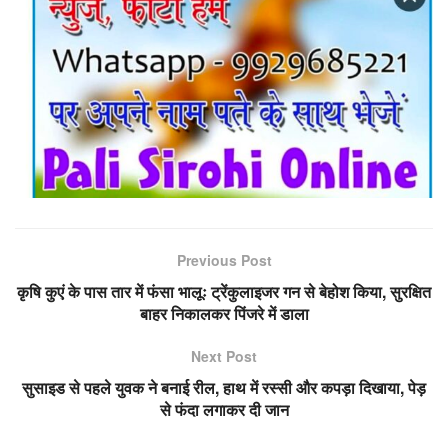
Previous Post
कृषि कुएं के पास तार में फंसा भालूः ट्रेंकुलाइजर गन से बेहोश किया, सुरक्षित
बाहर निकालकर पिंजरे में डाला
Next Post
सुसाइड से पहले युवक ने बनाई रील, हाथ में रस्सी और कपड़ा दिखाया, पेड़
से फंदा लगाकर दी जान