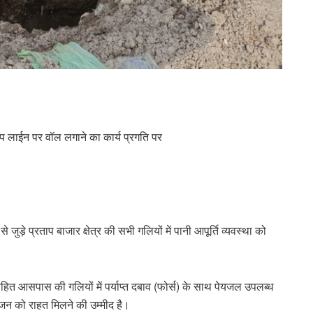
प लाईन पर वॉल लगाने का कार्य प्रगति पर
ड़े प्रताप बाजार क्षेत्र की सभी गलियों में पानी आपूर्ति व्यवस्था को
र सहित आसपास की गलियों में पर्याप्त दबाव (फोर्स) के साथ पेयजल उपलब्ध
जन को राहत मिलने की उम्मीद है।