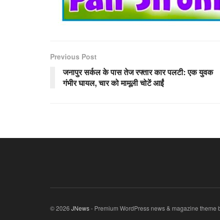
Previous Post
जनापुर सर्कल के पास तेज रफ्तार कार पलटी: एक युवक
गंभीर घायल, चार को मामूली चोटें आईं
© 2026
JNews
- Premium WordPress news & magazine theme 