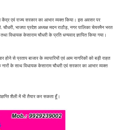
ं ने केंद्र एवं राज्य सरकार का आभार व्यक्त किया। इस अवसर पर
ी.पी. चौधरी, भाजपा प्रदेश अध्यक्ष मदन राठौड़, नगर पालिका चेयरमैन भरत
 तथा विधायक केसाराम चौधरी के प्रति धन्यवाद ज्ञापित किया गया।
धार होने से प्रताप बाजार के व्यापारियों एवं आम नागरिकों को बड़ी राहत
के नारों के साथ विधायक केसाराम चौधरी एवं सरकार का आभार व्यक्त
ज्ञप्ति शैली में भी तैयार कर सकता हूँ।