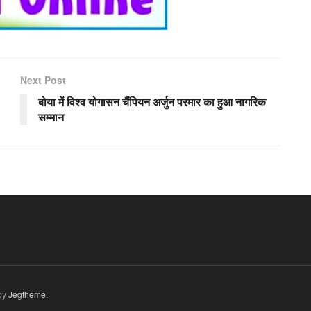
Next Post
बोया में विश्व योगासन चैंपियन अर्जुन परमार का हुआ नागरिक
सम्मान
by
Jegtheme
.