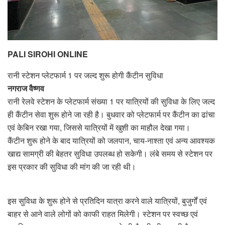
PALI SIROHI ONLINE
रानी स्टेशन प्लेटफार्म 1 पर जल्द शुरू होगी कैंटीन सुविधा
नगराज वैष्णव
रानी रेलवे स्टेशन के प्लेटफार्म संख्या 1 पर यात्रियों की सुविधा के लिए जल्द
ही कैंटीन सेवा शुरू होने जा रही है। बुधवार को प्लेटफार्म पर कैंटीन का ढांचा
एवं केबिन रखा गया, जिससे यात्रियों में खुशी का माहौल देखा गया।
कैंटीन शुरू होने के बाद यात्रियों को जलपान, चाय-नाश्ता एवं अन्य आवश्यक
खाद्य सामग्री की बेहतर सुविधा उपलब्ध हो सकेगी। लंबे समय से स्टेशन पर
इस प्रकार की सुविधा की मांग की जा रही थी।
इस सुविधा के शुरू होने से प्रतिदिन यात्रा करने वाले यात्रियों, बुजुर्गों एवं
बाहर से आने वाले लोगों को काफी राहत मिलेगी। स्टेशन पर स्वच्छ एवं