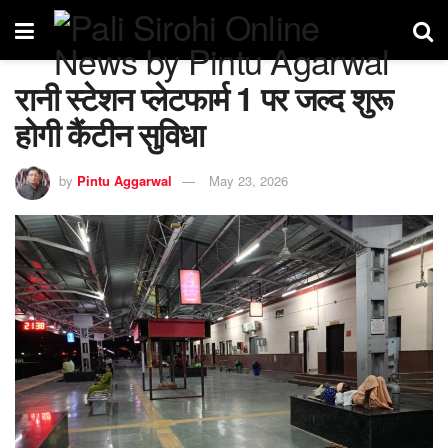
रानी स्टेशन प्लेटफार्म 1 पर जल्द शुरू
होगी कैंटीन सुविधा
by
Pintu Aggarwal
May 23, 2026