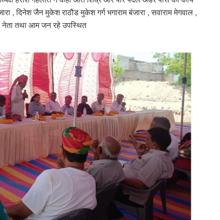
 बंजारा , दिनेश जैन मुकेश राठौड मुकेश गर्ग भगाराम बंजारा , सवाराम मेगवाल ,
 नेता तथा आम जन रहे उपस्थित