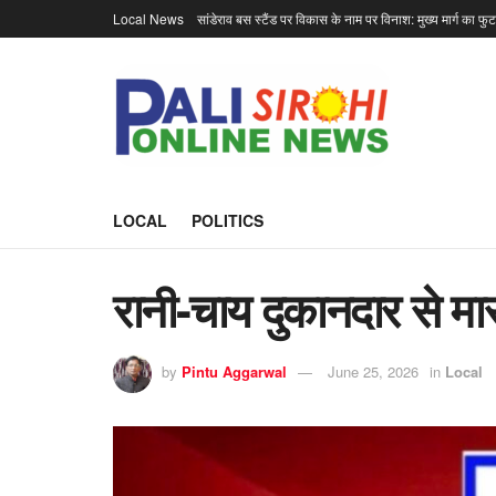
Local News
सांडेराव बस स्टैंड पर विकास के नाम पर विनाश: मुख्य मार्ग का फु
LOCAL
POLITICS
रानी-चाय दुकानदार से मा
by
Pintu Aggarwal
June 25, 2026
in
Local