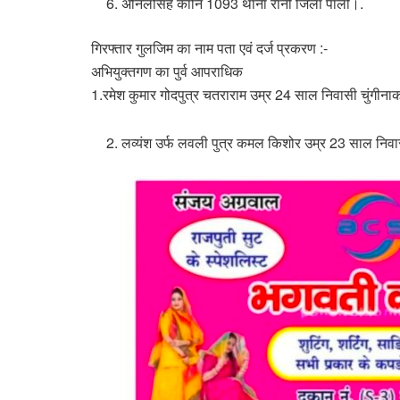
अनिलसिंह कानि 1093 थाना रानी जिला पाली।.
गिरफ्तार गुलजिम का नाम पता एवं दर्ज प्रकरण :-
अभियुक्तगण का पुर्व आपराधिक
1.रमेश कुमार गोदपुत्र चतराराम उम्र 24 साल निवासी चुंगीनाक
लव्यंश उर्फ लवली पुत्र कमल किशोर उम्र 23 साल निवा