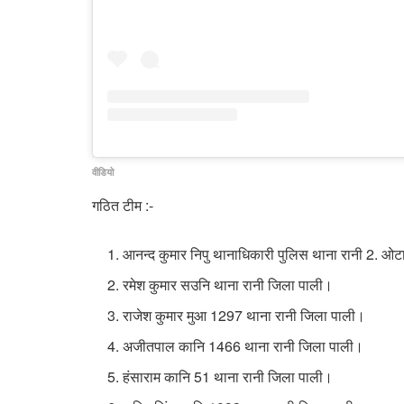
वीडियो
गठित टीम :-
आनन्द कुमार निपु थानाधिकारी पुलिस थाना रानी 2. ओ
रमेश कुमार सउनि थाना रानी जिला पाली।
राजेश कुमार मुआ 1297 थाना रानी जिला पाली।
अजीतपाल कानि 1466 थाना रानी जिला पाली।
हंसाराम कानि 51 थाना रानी जिला पाली।