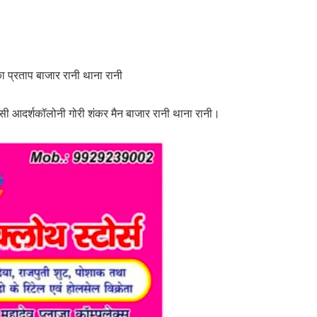
ा प्रताप बाजार रानी थाना रानी
सी आदर्शकॉलोनी गोरी शंकर मैन बाजार रानी थाना रानी।