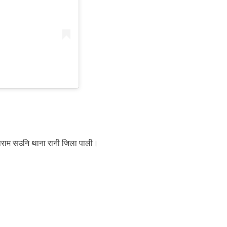
टाराम सउनि थाना रानी जिला पाली।