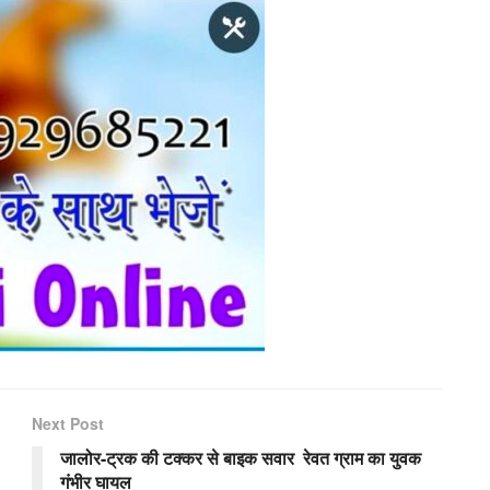
Next Post
जालोर-ट्रक की टक्कर से बाइक सवार रेवत ग्राम का युवक
गंभीर घायल