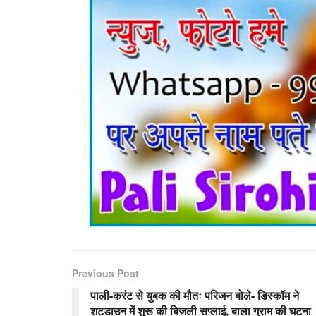
Previous Post
पाली-करंट से युबक की मौतः परिजन बोले- डिस्कॉम ने
शटडाउन में शुरू की बिजली सप्लाई, बाला ग्राम की घटना