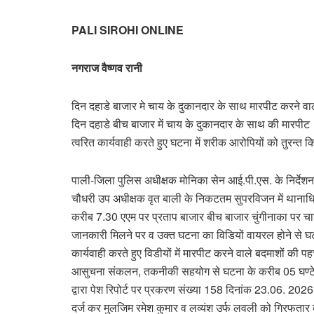
PALI SIROHI ONLINE
नगराज वैष्णव रानी
दिन दहाडे बाजार मे चाय के दुकानदार के साथ मारपीट करने वाल
दिन दहाडे बीच बाजार में चाय के दुकानदार के साथ की मारपी
त्वरित कार्यवाही करते हुए घटना में शरीक आरोपियों को तुरन्त
पाली-जिला पुलिस अधीक्षक मोनिका सेन आई.पी.एस. के निर्देशन
चौधरी उप अधीक्षक वृत बाली के निकटतम सुपरविजन में थानाधिक
करीब 7.30 एएम पर प्रताप बाजार बीच बाजार चुंगीनाका पर चाय
जानकारी मिलने पर व उक्त घटना का विडियों वायरल होने से घटना
कार्यवाही करते हुए विडीयों में मारपीट करने वाले बदमाशों की पह
आसुचना संकलन, तकनीकी सहयोग से घटना के करीब 05 घण्टे बा
द्वारा पेश रिपोर्ट पर प्रकरण संख्या 158 दिनांक 23.06. 2
दर्ज कर मुलजिम रमेश कुमार व लव्यंश उर्फ लवली को गिरफता