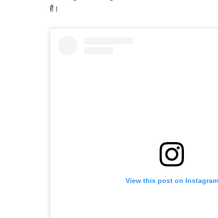
है।
View this post on Instagra