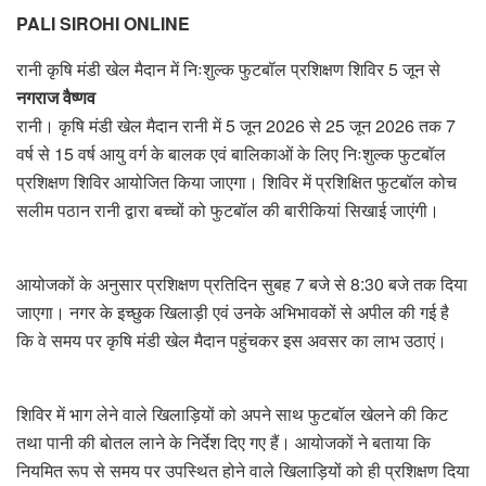
PALI SIROHI ONLINE
रानी कृषि मंडी खेल मैदान में निःशुल्क फुटबॉल प्रशिक्षण शिविर 5 जून से
नगराज वैष्णव
रानी। कृषि मंडी खेल मैदान रानी में 5 जून 2026 से 25 जून 2026 तक 7
वर्ष से 15 वर्ष आयु वर्ग के बालक एवं बालिकाओं के लिए निःशुल्क फुटबॉल
प्रशिक्षण शिविर आयोजित किया जाएगा। शिविर में प्रशिक्षित फुटबॉल कोच
सलीम पठान रानी द्वारा बच्चों को फुटबॉल की बारीकियां सिखाई जाएंगी।
आयोजकों के अनुसार प्रशिक्षण प्रतिदिन सुबह 7 बजे से 8:30 बजे तक दिया
जाएगा। नगर के इच्छुक खिलाड़ी एवं उनके अभिभावकों से अपील की गई है
कि वे समय पर कृषि मंडी खेल मैदान पहुंचकर इस अवसर का लाभ उठाएं।
शिविर में भाग लेने वाले खिलाड़ियों को अपने साथ फुटबॉल खेलने की किट
तथा पानी की बोतल लाने के निर्देश दिए गए हैं। आयोजकों ने बताया कि
नियमित रूप से समय पर उपस्थित होने वाले खिलाड़ियों को ही प्रशिक्षण दिया