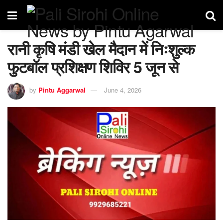
रानी कृषि मंडी खेल मैदान में निःशुल्क
फुटबॉल प्रशिक्षण शिविर 5 जून से
by
Pintu Aggarwal
June 4, 2026