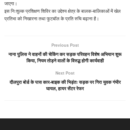
जाएगा।
इस निःशुल्क प्रशिक्षण शिविर का उद्देश्य क्षेत्र के बालक-बालिकाओं में खेल
प्रतिभा को निखारना तथा फुटबॉल के प्रति रुचि बढ़ाना है।
Previous Post
नाना पुलिस ने वाहनों की चेकिंग कर सड़क परिवहन विशेष अभियान शुरू
किया, नियम तोड़ने वालों के विरुद्ध होगी कार्यवाही
Next Post
दौलपुरा बोर्ड के पास कार-बाइक की भिड़ंतः सड़क पर गिरा युवक गंभीर
घायल, हायर सेंटर रेफर