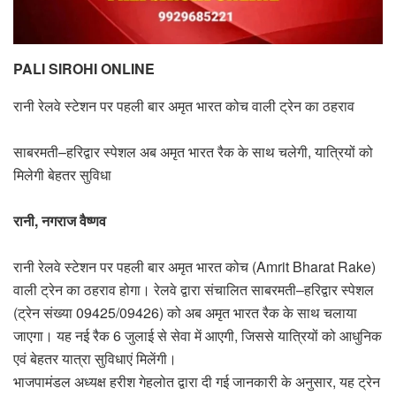
PALI SIROHI ONLINE
रानी रेलवे स्टेशन पर पहली बार अमृत भारत कोच वाली ट्रेन का ठहराव
साबरमती–हरिद्वार स्पेशल अब अमृत भारत रैक के साथ चलेगी, यात्रियों को
मिलेगी बेहतर सुविधा
रानी, नगराज वैष्णव
रानी रेलवे स्टेशन पर पहली बार अमृत भारत कोच (Amrit Bharat Rake)
वाली ट्रेन का ठहराव होगा। रेलवे द्वारा संचालित साबरमती–हरिद्वार स्पेशल
(ट्रेन संख्या 09425/09426) को अब अमृत भारत रैक के साथ चलाया
जाएगा। यह नई रैक 6 जुलाई से सेवा में आएगी, जिससे यात्रियों को आधुनिक
एवं बेहतर यात्रा सुविधाएं मिलेंगी।
भाजपामंडल अध्यक्ष हरीश गेहलोत द्वारा दी गई जानकारी के अनुसार, यह ट्रेन