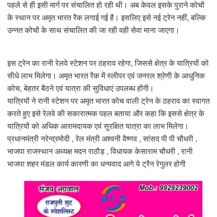
पहले से ही इसी मार्ग पर संचालित हो रही थी। अब केवल इसके पुराने कोचों
के स्थान पर अमृत भारत रैक लगाई गई है। इसलिए इसे नई ट्रेन नहीं, बल्कि
उन्नत कोचों के साथ संचालित की जा रही वही सेवा माना जाएगा।
इस ट्रेन का रानी रेलवे स्टेशन पर ठहराव रहेगा, जिससे क्षेत्र के यात्रियों को
सीधे लाभ मिलेगा। अमृत भारत रैक में स्लीपर एवं जनरल श्रेणी के आधुनिक
कोच, बेहतर बैठने एवं यात्रा की सुविधाएं उपलब्ध होंगी।
यात्रियों ने रानी स्टेशन पर अमृत भारत कोच वाली ट्रेन के ठहराव का स्वागत
करते हुए इसे रेलवे की सकारात्मक पहल बताया और कहा कि इससे क्षेत्र के
यात्रियों को अधिक आरामदायक एवं सुरक्षित यात्रा का लाभ मिलेगा।
प्रधानमंत्री नरेन्द्रमोदी , रेल मंत्री अश्वनी वैष्णव , सांसद पी पी चौधरी ,
भाजपा राजस्थान अध्यक्ष मदन राठौड़ , विधायक केसाराम चौधरी , रानी
भाजपा शहर मंडल कार्य कारणी का धन्यवाद आगे ये ट्रैन रेगुलर होगी