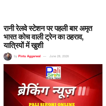
रानी रेलवे स्टेशन पर पहली बार अमृत
भारत कोच वाली ट्रेन का ठहराव,
यात्रियों में खुशी
by
Pintu Aggarwal
June 28, 2026