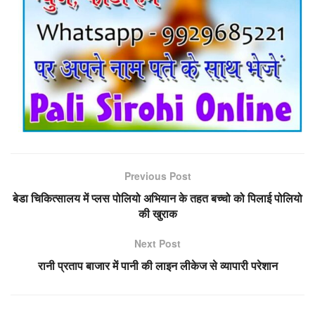
Previous Post
बेडा चिकित्सालय में प्लस पोलियो अभियान के तहत बच्चो को पिलाई पोलियो
की खुराक
Next Post
रानी प्रताप बाजार में पानी की लाइन लीकेज से व्यापारी परेशान