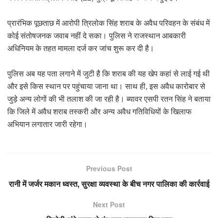
प्रारंभिक पूछताछ में आरोपी त्रिलोक सिंह शराब के अवैध परिवहन के संबंध में
कोई संतोषजनक जवाब नहीं दे सका। पुलिस ने राजस्थान आबकारी
अधिनियम के तहत मामला दर्ज कर जांच शुरू कर दी है।
पुलिस अब यह पता लगाने में जुटी है कि शराब की यह खेप कहां से लाई गई थी
और इसे किस स्थान पर पहुंचाया जाना था। साथ ही, इस अवैध कारोबार से
जुड़े अन्य लोगों की भी तलाश की जा रही है। ब्यावर एसपी रतन सिंह ने बताया
कि जिले में अवैध शराब तस्करी और अन्य अवैध गतिविधियों के खिलाफ
अभियान लगातार जारी रहेगा।
Previous Post
रानी में जर्जर मकान ध्वस्त, सुरक्षा व्यवस्था के बीच नगर पालिका की कार्रवाई
Next Post