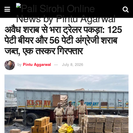
अवैध शराब से भरा ट्रेलर पकड़ा: 125
पेटी बीयर और 56 पेटी अंग्रेजी शराब
जब्त, एक तस्कर गिरफ्तार
by
Pintu Aggarwal
July 8, 2026