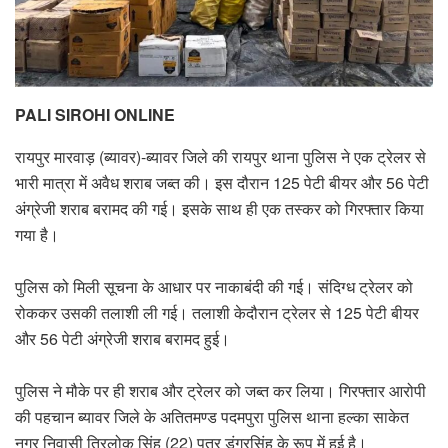
PALI SIROHI ONLINE
रायपुर मारवाड़ (ब्यावर)-ब्यावर जिले की रायपुर थाना पुलिस ने एक ट्रेलर से
भारी मात्रा में अवैध शराब जब्त की। इस दौरान 125 पेटी बीयर और 56 पेटी
अंग्रेजी शराब बरामद की गई। इसके साथ ही एक तस्कर को गिरफ्तार किया
गया है।
पुलिस को मिली सूचना के आधार पर नाकाबंदी की गई। संदिग्ध ट्रेलर को
रोककर उसकी तलाशी ली गई। तलाशी केदौरान ट्रेलर से 125 पेटी बीयर
और 56 पेटी अंग्रेजी शराब बरामद हुई।
पुलिस ने मौके पर ही शराब और ट्रेलर को जब्त कर लिया। गिरफ्तार आरोपी
की पहचान ब्यावर जिले के अतितमण्ड पदमपुरा पुलिस थाना हल्का साकेत
नगर निवासी त्रिलोक सिंह (22) पुत्र डूंगरसिंह के रूप में हुई है।