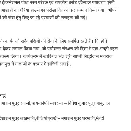
रनेशनल पौधा-रस्म प्रेरक एवं राष्ट्रीय ब्रांड एंबेसडर पर्यावरण प्रेमी
ा भामाशाहों का गौरेया हाउस एवं परींडा वितरण कर सम्मान किया गया। भीषण
षियों की सेवा हेतु किए जा रहे प्रयासों की सराहना की गई।
ार्यकर्ता सदैव पक्षियों की सेवा के लिए समर्पित रहते हैं। जिन्होने
डा देकर सम्मान किया गया, जो पर्यावरण संरक्षण की दिशा में एक अनूठी पहल
ा संकल्प लिया। कार्यक्रम में उपस्थित संत श्री साध्वी सिद्धीदास महाराज
ापुरा ने माताजी के दरबार में हाजिरी लगाई ,
गढ़)
ामाराम पुत्र रगाजी,चाय-कॉफी व्यवस्था – दिनेश कुमार पुत्र बाबुलाल
शाराम पुत्र लखमाजी,वीडियोग्राफी– मगाराम पुत्र धरमाजी,मेहंदी