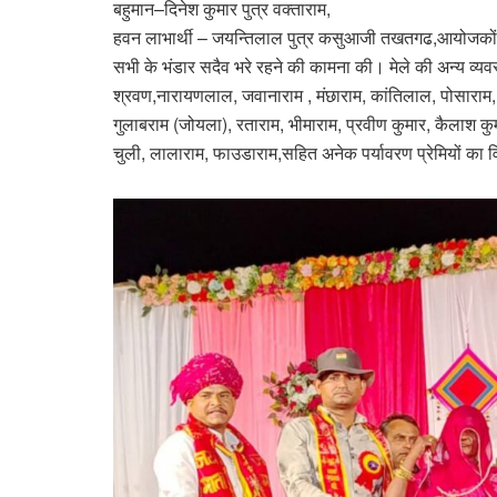
बहुमान–दिनेश कुमार पुत्र वक्ताराम,
हवन लाभार्थी – जयन्तिलाल पुत्र कसुआजी तखतगढ,आयोजकों ने 
सभी के भंडार सदैव भरे रहने की कामना की। मेले की अन्य व्यवस
श्रवण,नारायणलाल, जवानाराम , मंछाराम, कांतिलाल, पोसाराम, ज
गुलाबराम (जोयला), रताराम, भीमाराम, प्रवीण कुमार, कैलाश कुमा
चुली, लालाराम, फाउडाराम,सहित अनेक पर्यावरण प्रेमियों का