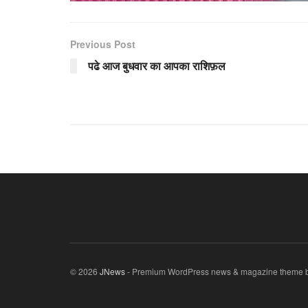
Previous Post
पढे आज बुधवार का आपका राशिफ़ल
© 2026
JNews
- Premium WordPress news & magazine theme 