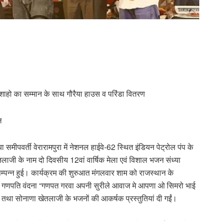
शाहो का सम्मान के साथ गौरैया हाउस व परिंडा वितरण
ल
ीपवर्ती वेरारामपुरा में नेशनल हाईवे-62 स्थित इंडियन पेट्रोल पंप के
 खेतलाजी के नाम दो दिवसीय 12वां वार्षिक मेला एवं विशाल भजन संध्या
म्पन्न हुई। कार्यक्रम की शुरुआत मंगलवार शाम को राजस्थान के
वारा गणपति वंदना “गणपत गरवा अपनी सुरीले आवाज मे आपणा ओ सिमरो भाई
ाणी तथा सोनाणा खेतलाजी के भजनों की आकर्षक प्रस्तुतियां दी गईं।