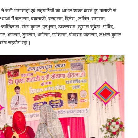
सभी भामाशाहों एवं सहयोगियों का आभार व्यक्त करते हुए माताजी से
्थाओं में चेलाराम, वकताजी, वरदाराम, दिनेश , ललित, रामाराम,
यंतिलाल, रमेश कुमार, प्रभुराम, ठाकराराम, खुशाल सुंदेशा, गोविंद,
र, भगाराम, डुगाराम, धर्माराम, गणेशराम, पोमाराम,पकाराम, लक्ष्मण कुमार
 विशेष सहयोग रहा।