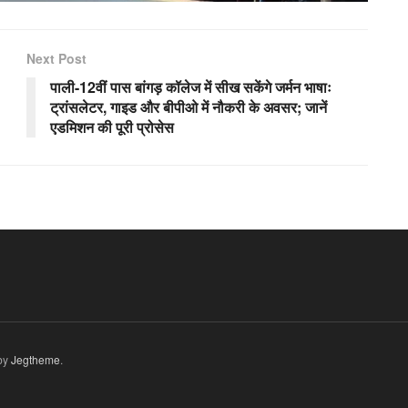
Next Post
पाली-12वीं पास बांगड़ कॉलेज में सीख सकेंगे जर्मन भाषाः
ट्रांसलेटर, गाइड और बीपीओ में नौकरी के अवसर; जानें
एडमिशन की पूरी प्रोसेस
by
Jegtheme
.