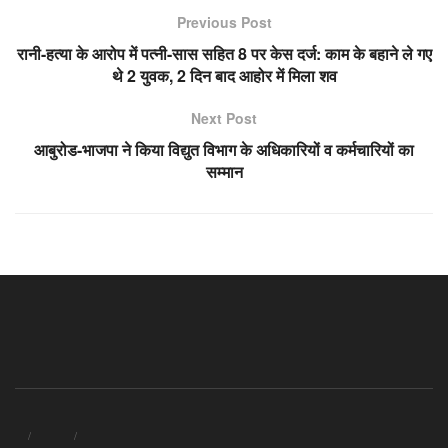
Previous Post
रानी-हत्या के आरोप में पत्नी-सास सहित 8 पर केस दर्ज: काम के बहाने ले गए
थे 2 युवक, 2 दिन बाद आहोर में मिला शव
Next Post
आबुरोड-भाजपा ने किया विद्युत विभाग के अधिकारियों व कर्मचारियों का
सम्मान