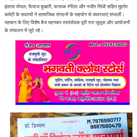
इंसाफ मोयल, फैयाज बुखारी, फारूक रंगीला और नजीर सिंधी सहित मुहर्रम
कमेटी के सदस्यों ने सामाजिक संगठनों के सहयोग से व्यवस्थाएं संभालीं।
पहचान के लिए विशेष बैज पहनकर स्वयंसेवक पूरी रात जुलूस और आयोजनों
के संचालन में जुटे रहे।