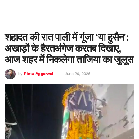
शहादत की रात पाली में गूंजा ‘या हुसैन’:
अखाड़ों के हैरतअंगेज करतब दिखाए,
आज शहर में निकलेगा ताजिया का जुलूस
by
Pintu Aggarwal
June 26, 2026