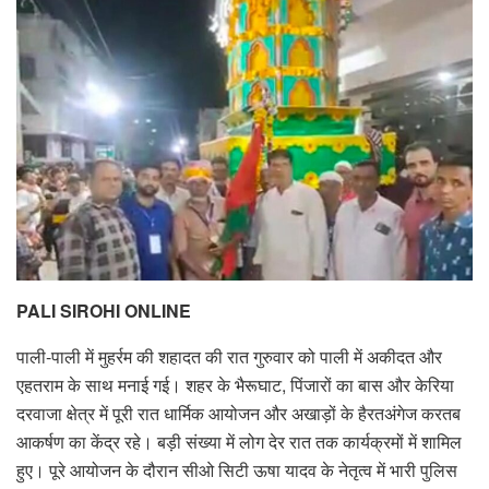
PALI SIROHI ONLINE
पाली-पाली में मुहर्रम की शहादत की रात गुरुवार को पाली में अकीदत और
एहतराम के साथ मनाई गई। शहर के भैरूघाट, पिंजारों का बास और केरिया
दरवाजा क्षेत्र में पूरी रात धार्मिक आयोजन और अखाड़ों के हैरतअंगेज करतब
आकर्षण का केंद्र रहे। बड़ी संख्या में लोग देर रात तक कार्यक्रमों में शामिल
हुए। पूरे आयोजन के दौरान सीओ सिटी ऊषा यादव के नेतृत्व में भारी पुलिस