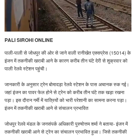
PALI SIROHI ONLINE
पाली-पाली से जोधपुर की ओर से जाने वाली रानीखेत एक्सप्रेस (15014) के
इंजन में तकनीकी खराबी आने के कारण करीब तीन घंटे देरी से शुक्रवार को
पाली रेलवे स्टेशन पहुंची।
जानकारी के अनुसार ट्रेन बोमादड़ा रेलवे स्टेशन के पास अचानक रुक गई।
जहां इंजन का पावर फेल होने से ट्रेन को करीब तीन घंटे तक खड़ा रखना
पड़ा। इस दौरान गर्मी में यात्रियों को भारी परेशानी का सामना करना पड़ा।
इंजन में तकनीकी खराबी आने से संचालन प्रभावित
जोधपुर रेलवे मंडल के जनसंपर्क अधिकारी पुरुषोत्तम शर्मा ने बताया- इंजन में
तकनीकी खराबी आने से ट्रेन का संचालन प्रभावित हुआ। जिसे तकनीकी