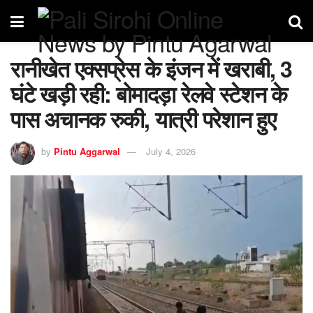
रानीखेत एक्सप्रेस के इंजन में खराबी, 3
घंटे खड़ी रही: बोमादड़ा रेलवे स्टेशन के
पास अचानक रुकी, यात्री परेशान हुए
by
Pintu Aggarwal
July 4, 2026