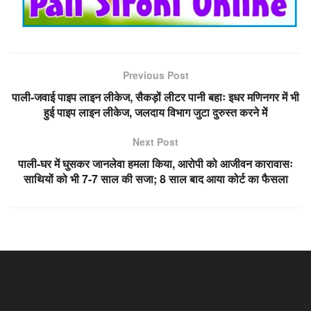
Previous Post
पाली-जवाई पाइप लाइन लीकेज, सैकड़ों लीटर पानी बहाः इधर मणिनगर में भी
हुई पाइप लाइन लीकेज, जलदाय विभाग जुटा दुरुस्त करने में
Next Post
पाली-घर में घुसकर जानलेवा हमला किया, आरोपी को आजीवन कारावासः
साथियों को भी 7-7 साल की सजा; 8 साल बाद आया कोर्ट का फैसला