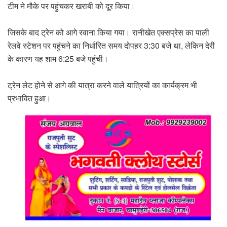
टीम ने मौके पर पहुंचकर खराबी को दूर किया।
जिसके बाद ट्रेन को आगे रवाना किया गया। रानीखेत एक्सप्रेस का पाली
रेलवे स्टेशन पर पहुंचने का निर्धारित समय दोपहर 3:30 बजे था, लेकिन देरी
के कारण यह शाम 6:25 बजे पहुंची।
ट्रेन लेट होने से आगे की यात्रा करने वाले यात्रियों का कार्यक्रम भी
प्रभावित हुआ।