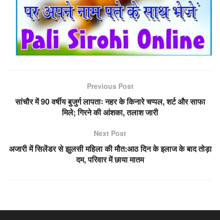
Previous Post
सांचौर में 90 वर्षीय बुजुर्ग लापताः नहर के किनारे चप्पल, शर्ट और साफा
मिले; गिरने की आंशका, तलाश जारी
Next Post
अजारी में सिलेंडर से झुलसी महिला की मौत:आठ दिन के इलाज के बाद तोड़ा
दम, परिवार में छाया मातम