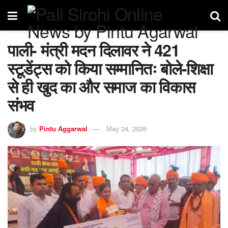
पाली- मंत्री मदन दिलावर ने 421
स्टूडेंट्स को किया सम्मानितः बोले-शिक्षा
से ही खुद का और समाज का विकास
संभव
by
Pintu Aggarwal
May 24, 2026