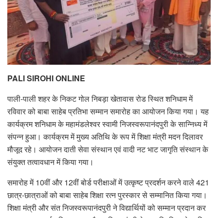
PALI SIROHI ONLINE
पाली-पाली शहर के निकट गोल निबड़ा खेतावास रोड स्थित शनिधाम में
रविवार को बाबा साहेब प्रतिभा सम्मान समारोह का आयोजन किया गया। यह
कार्यक्रम शनिधाम के महामंडलेश्वर स्वामी निजस्वरूपानंदपुरी के सान्निध्य में
संपन्न हुआ। कार्यक्रम में मुख्य अतिथि के रूप में शिक्षा मंत्री मदन दिलावर
मौजूद रहे। आयोजन दाती सेवा संस्थान एवं वादी नट भाट जागृति संस्थान के
संयुक्त तत्वावधान में किया गया।
समारोह में 10वीं और 12वीं बोर्ड परीक्षाओं में उत्कृष्ट प्रदर्शन करने वाले 421
छात्र-छात्राओं को बाबा साहेब शिक्षा रत्न पुरस्कार से सम्मानित किया गया।
शिक्षा मंत्री और संत निजस्वरूपानंदपुरी ने विद्यार्थियों को सम्मान प्रदान कर