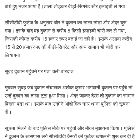
बांधे हुए नजर आया है।ताला तोड़कर बीड़ी-सिगरेट और इलाइची ले गया
सीसीटीवी फुटेज के अनुसार चोर ने दुकान का ताला तोड़ा और अंदर घुस
गया। इसके बाद वह दुकान से करीब 5 किलो इलाइची चोरी कर ले गया,
जिसकी कीमत करीब 15 हजार रुपए बताई जा रही है। इसके अलावा करीब
15 से 20 हजाररुपए की बीड़ी-सिगरेट और अन्य सामान भी चोरी कर
लियागया।
सुबह दुकान पहुंचने पर पता चली वारदात
गुरुवार सुबह जब दुकान संचालक अशोक कुमार भागवानी दुकान पर पहुंचे तो
उन्हें दुकान का ताला टूटा हुआ मिला। अंदर जाकर देखा तो दुकान का सामान
बिखरा पड़ा था। इसके बाद उन्होंने औद्योगिक नगर थाना पुलिस को सूचना
दी।
सूचना मिलने के बाद पुलिस मौके पर पहुंची और मौका मुआयना किया। पुलिस
ने दुकान के आसपास लगे सीसीटीवी कैमरों की फुटेज खंगालनी शुरू कर दी है