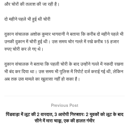
और चोरों की तलाश की जा रही है।
दो महीने पहले भी हुई थी चोरी
दुकान संचालक अशोक कुमार भागवानी ने बताया कि करीब दो महीने पहले भी
उनकी दुकान में चोरी हुई थी। उस समय चोर गल्ले में रखे करीब 15 हजार
रुपए चोरी कर ले गए थे।
दुकान संचालक ने बताया कि पहली चोरी के बाद उन्होंने गल्ले में नकदी रखना
भी बंद कर दिया था। उस समय भी पुलिस में रिपोर्ट दर्ज कराई गई थी, लेकिन
अब तक उस मामले का खुलासा नहीं हो सका है।
Previous Post
पिंडवाड़ा में लूट की 2 वारदात, 3 आरोपी गिरफ्तारः 2 युवकों को लूट के बाद
सीने में मारा चाकू, एक की हालत गंभीर