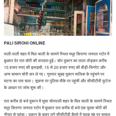
PALI SIROHI ONLINE
पाली-पाली शहर में मिल चाली के सामने स्थित मधुर किराणा जनरल स्टोर में
बुधवार देर रात चोरी की वारदात हुई। चोर दुकान का ताला तोड़कर करीब
15 हजार रुपए की इलाइची, 15 से 20 हजार रुपए की बीड़ी-सिगरेट और
अन्य सामान चोरी कर ले गए। गुरुवार सुबह दुकान मालिक के पहुंचने पर
घटना का पता चला। सूचना पर पुलिस मौके पर पहुंची और सीसीटीवी फुटेज
के आधार पर जांच शुरू की।
रात करीब दो बजे दुकान में घुसा चोरपाली शहर के मिल चाली के सामने स्थित
मधुर किराणा जनरल स्टोर में बुधवार रात करीब दो बजे एक युवक चोरी की
नीयत से पहुंचा। दुकान के बाहर लगे सीसीटीवी कैमरे में युवक मुंह पर रूमाल