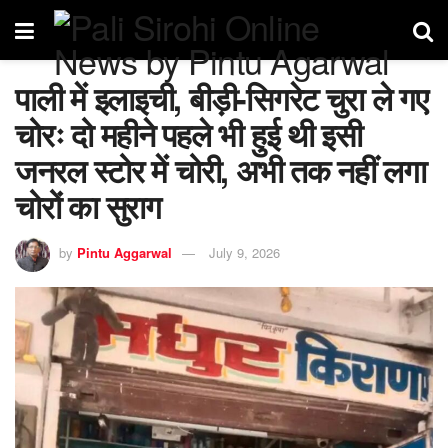
पाली में इलाइची, बीड़ी-सिगरेट चुरा ले गए
चोरः दो महीने पहले भी हुई थी इसी
जनरल स्टोर में चोरी, अभी तक नहीं लगा
चोरों का सुराग
by
Pintu Aggarwal
July 9, 2026