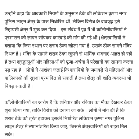
उन्होंने कहा कि आबकारी नियमों के अनुसार ठेके की लोकेशन कृष्णा नगर
पुलिस लाइन क्षेत्र के पास निर्धारित थी, लेकिन विरोध के बावजूद इसे
रिहायशी क्षेत्र में शुरू कर दिया। इस संबंध में पूर्व में भी कॉलोनीवासियों ने
प्रशासन को ज्ञापन सौंपकर कार्रवाई की मांग की गई थी।क्षेत्रवासियों ने
बताया कि जिस स्थान पर शराब ठेका खोला गया है, उसके ठीक सामने मंदिर
स्थित है। मंदिर के सामने शराब ठेका खुलने से धार्मिक भावनाएं आहत हो रही
हैं तथा श्रद्धालुओं और महिलाओं को पूजा-अर्चना में परेशानी का सामना करना
पड़ रहा है। लोगों ने आशंका जताई कि शराबियों के जमावड़े से महिलाओं और
बालिकाओं की सुरक्षा प्रभावित हो सकती है तथा क्षेत्र की शांति व्यवस्था भी
बिगड़ सकती है।
कॉलोनीवासियों का आरोप है कि शनिवार और रविवार का मौका देखकर ठेका
शुरू किया गया, ताकि विरोध को दबाया जा सके। लोगों ने मांग की है कि
शराब ठेके को तुरंत हटाकर इसकी निर्धारित लोकेशन कृष्णा नगर पुलिस
लाइन क्षेत्र में स्थानांतरित किया जाए, जिससे क्षेत्रवासियों को राहत मिल
सके।