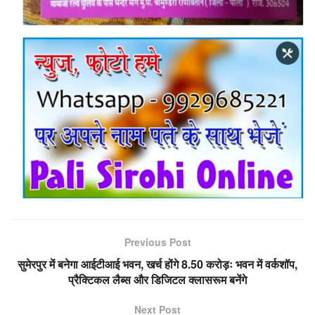
Previous Post
सुमेरपुर में बनेगा आईटीआई भवन, खर्च होंगे 8.50 करोड़ः भवन में वर्कशॉप,
प्रैक्टिकल लैब्स और डिजिटल क्लासरूम बनेंगे
Next Post