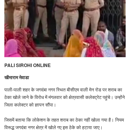
PALI SIROHI ONLINE
खीमाराम मेवाडा
पाली-पाली शहर के जगदंबा नगर स्थित बीसीएम वाली मेन रोड पर शराब का
ठेका खोले जाने के विरोध में मंगलवार को क्षेत्रवासी कलेक्ट्रेट पहुंचे। उन्होंने
जिला कलेक्टर को ज्ञापन सौंपा।
जिसमें बताया कि लोकेशन के तहत शराब का ठेका नहीं खोला गया है। नियम
विरूद्ध जगदंबा नगर क्षेत्र में खोले गए इस ठेके को हटाया जाए।