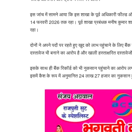
इस जांच में सामने आया कि इस शाखा के पूर्व अधिकारी फील्ड
14 फरवरी 2026 तक रहा। पूर्व शाखा प्रबंधक मनीष कुमार
रहा।
दोनों ने अपने पदों पर रहते हुए खुद को लाभ पहुंचाने के लिए बै
दस्तावेज भी बनाने का आरोप है और खाली हस्ताक्षरित दस्तावेज
इसके साथ ही बैंक रिकॉर्ड को भी नुकसान पहुंचाने का आरोप
इसमें कैश के रूप में अनुमानित 24 लाख 27 हजार का नुकसान 