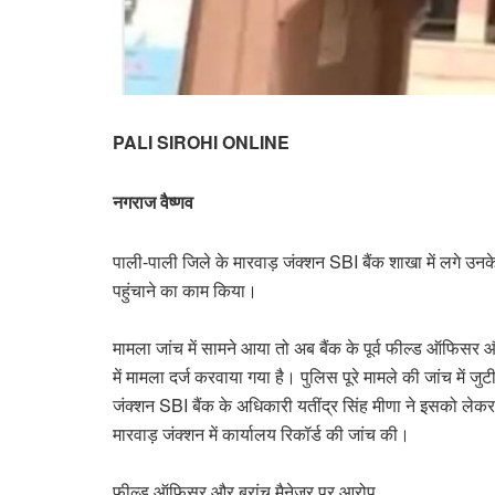
PALI SIROHI ONLINE
नगराज वैष्णव
पाली-पाली जिले के मारवाड़ जंक्शन SBI बैंक शाखा में लगे उन
पहुंचाने का काम किया।
मामला जांच में सामने आया तो अब बैंक के पूर्व फील्ड ऑफिसर 
में मामला दर्ज करवाया गया है। पुलिस पूरे मामले की जांच में जु
जंक्शन SBI बैंक के अधिकारी यतींद्र सिंह मीणा ने इसको लेकर थ
मारवाड़ जंक्शन में कार्यालय रिकॉर्ड की जांच की।
फील्ड ऑफिसर और ब्रांच मैनेजर पर आरोप