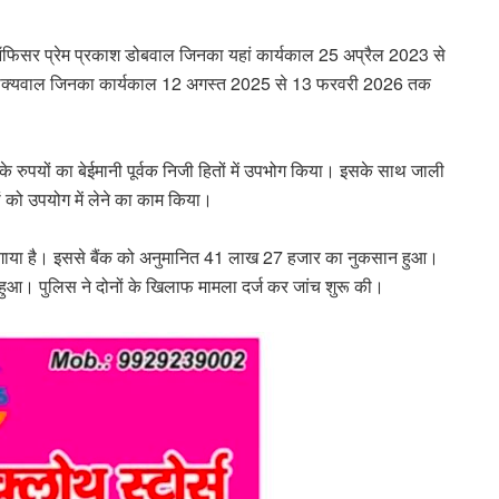
 ऑफिसर प्रेम प्रकाश डोबवाल जिनका यहां कार्यकाल 25 अप्रैल 2023 से
 शाक्यवाल जिनका कार्यकाल 12 अगस्त 2025 से 13 फरवरी 2026 तक
ंक के रुपयों का बेईमानी पूर्वक निजी हितों में उपभोग किया। इसके साथ जाली
ों को उपयोग में लेने का काम किया।
 लगाया है। इससे बैंक को अनुमानित 41 लाख 27 हजार का नुकसान हुआ।
हुआ। पुलिस ने दोनों के खिलाफ मामला दर्ज कर जांच शुरू की।