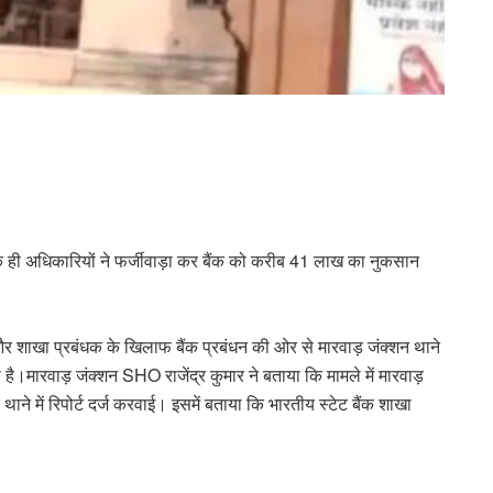
के ही अधिकारियों ने फर्जीवाड़ा कर बैंक को करीब 41 लाख का नुकसान
और शाखा प्रबंधक के खिलाफ बैंक प्रबंधन की ओर से मारवाड़ जंक्शन थाने
टी है।मारवाड़ जंक्शन SHO राजेंद्र कुमार ने बताया कि मामले में मारवाड़
ाने में रिपोर्ट दर्ज करवाई। इसमें बताया कि भारतीय स्टेट बैंक शाखा