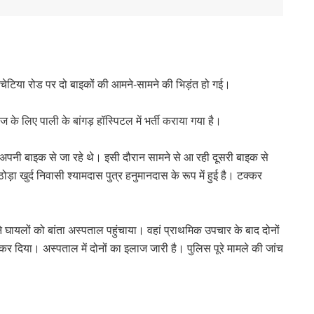
ा-पांचेटिया रोड पर दो बाइकों की आमने-सामने की भिड़ंत हो गई।
ाज के लिए पाली के बांगड़ हॉस्पिटल में भर्ती कराया गया है।
 अपनी बाइक से जा रहे थे। इसी दौरान सामने से आ रही दूसरी बाइक से
 खुर्द निवासी श्यामदास पुत्र हनुमानदास के रूप में हुई है। टक्कर
े घायलों को बांता अस्पताल पहुंचाया। वहां प्राथमिक उपचार के बाद दोनों
कर दिया। अस्पताल में दोनों का इलाज जारी है। पुलिस पूरे मामले की जांच