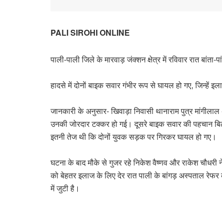
PALI SIROHI ONLINE
पाली-पाली जिले के मारवाड़ जंक्शन क्षेत्र में रविवार रात बांत
हादसे में दोनों बाइक सवार गंभीर रूप से घायल हो गए, जिन्हें इल
जानकारी के अनुसार- खिवाड़ा निवासी थानाराम पुत्र मांगीलाल
उनकी जोरदार टक्कर हो गई। दूसरे बाइक सवार की पहचान बिठोड़ा
इतनी तेज थी कि दोनों युवक सड़क पर गिरकर घायल हो गए।
घटना के बाद मौके से गुजर रहे निकेश वैष्णव और राकेश चौधरी न
को बेहतर इलाज के लिए देर रात पाली के बांगड़ अस्पताल रेफर 
में जुटी है।