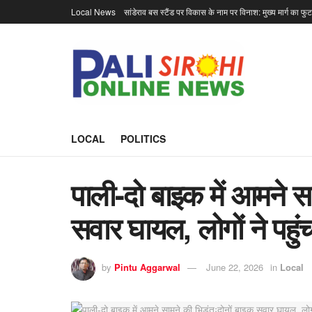
Local News
सांडेराव बस स्टैंड पर विकास के नाम पर विनाश: मुख्य मार्ग का फु
LOCAL
POLITICS
पाली-दो बाइक में आमने सा
सवार घायल, लोगों ने पहु
by
Pintu Aggarwal
June 22, 2026
in
Local