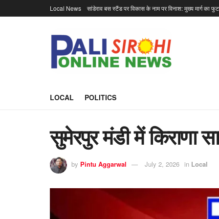
Local News
सांडेराव बस स्टैंड पर विकास के नाम पर विनाश: मुख्य मार्ग का फु
LOCAL
POLITICS
सुमेरपुर मंडी में किराणा 
by
Pintu Aggarwal
July 2, 2026
in
Local