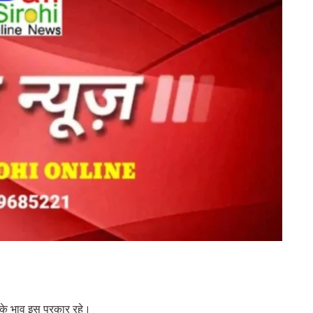
ों के भाव इस प्रकार रहे।