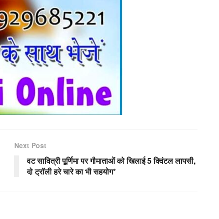
Next Post
वट सावित्री पूर्णिमा पर गौमाताओं को खिलाई 5 क्विंटल लापसी,
दो ट्रॉली हरे चारे का भी सहयोग*