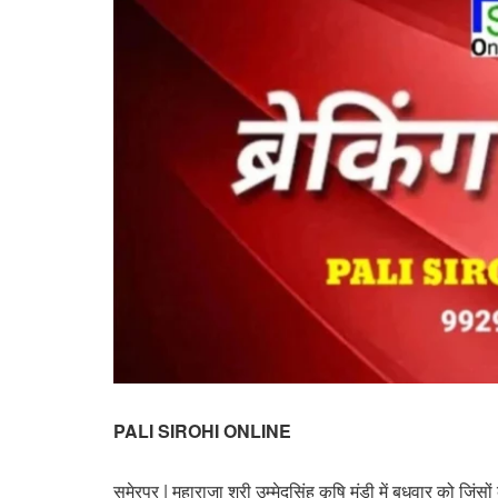
PALI SIROHI ONLINE
सुमेरपुर | महाराजा श्री उम्मेदसिंह कृषि मंडी में बुधवार को जिंस