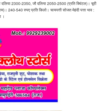
की दलिया 2300-2350, जौ दलिया 2050-2500 (प्रति क्विंटल)। चूरी
। 240-540 रुपए प्रति किलो। चायपत्ती सोजत मेहंदी पत्ता भाव :
ण ।