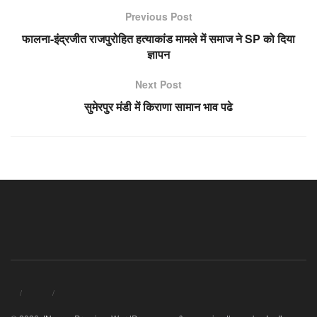
Previous Post
फालना-इंद्रजीत राजपुरोहित हत्याकांड मामले में समाज ने SP को दिया
ज्ञापन
Next Post
सुमेरपुर मंडी में किराणा सामान भाव पढे