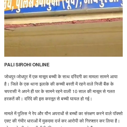
PALI SIROHI ONLINE
जोधपुर-जोधपुर में एक मासूम बच्ची के साथ दरिंदगी का मामला सामने आया
है। जिले के एक थाना इलाके की कच्ची बस्ती में रहने वाले निजी बैंक के
चपरासी ने अपने ही घर के सामने रहने वाली 10 साल की मासूम से गलत
हरकतें की। दरिंदे की इस करतूत से बच्ची घायल हो गई।
मामले में पुलिस ने रेप और यौन अपराधों से बच्चों का संरक्षण करने वाले पॉक्सो
एक्ट की गंभीर धाराओं में मुकदमा दर्ज कर आरोपी को गिरफ्तार कर लिया है।