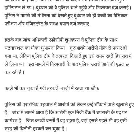
हॉस्पिटल ले गए। बुधवार को वे पुलिस थाने पहुंचे और शिकायत दर्ज कराई।
पुलिस ने मामले की गंभीरता को देखते हुए बुधवार को ही बच्ची का मेडिकल
परीक्षण और मजिस्ट्रेट के समक्ष बयान दर्ज करवाए।
इसके बाद जांच अधिकारी एडीसीपी शुभकरण ने पुलिस टीम के साथ
घटनास्थल का मौका मुआयना किया। शुरुआतमें आरोपी मौके से फरार हो
गया था, लेकिन पुलिस टीम ने तत्परता दिखाते हुए उसे समय रहते हिरासत में
ले लिया था। इस मामले में गिरफ्तारी के बाद पुलिस उससे आगे की पूछताछ
कर रही है।
पहले भी कर चुका है गंदी हरकतें, बस्ती में रहता था खौफ
पुलिस की प्रारंभिक पड़ताल में आरोपी को लेकर कई चौंकाने वाले खुलासे हुए
हैं। जांच में सामने आया है कि आरोपी एक निजी बैंक में चपरासी के पद पर
कार्यरत है। जिस कच्ची बस्ती में वह रहता है, वहां इससे पहले भी वह इसी
तरह की घिनौनी हरकतें कर चुका है।