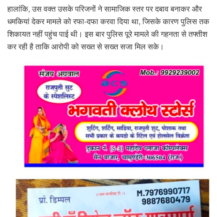
हालांकि, उस वक्त उसके परिजनों ने सामाजिक स्तर पर दबाव बनाकर और
धमकियां देकर मामले को रफा-दफा करवा दिया था, जिसके कारण पुलिस तक
शिकायत नहीं पहुंच पाई थी। इस बार पुलिस पूरे मामले की गहनता से तफ्तीश
कर रही है ताकि आरोपी को सख्त से सख्त सजा मिल सके।