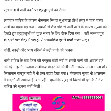
सुंधामाता में पानी बढ़ने पर श्रद्धालुओं को रोका
लगातार बारिश के कारण भीनमाल स्थित सुंधामाता तीर्थ क्षेत्र में चारों तरफ
पानी का बहाव बढ़ गया। पहाड़ों से तेज गति से पानी आने के कारण सुरक्षा को
देखते हुए श्रद्धालुओं को कुछ समय के लिए रोक दिया गया। वहीं जसवंतपुरा
के झरनेश्वर क्षेत्र में पहाड़ों से प्राकृतिक झरने बहते नजर आए।
बांडी, कोडी और अन्य नदियों में बढ़ी पानी की आवक
भारी बारिश के बाद जिले की प्रमुख बांडी नदी में अच्छी पानी की आवक दर्ज
की गई। इसके अलावा रानीवाड़ा क्षेत्र की कोडी नदी, जालेरा कला नाला और
सिलासन रामपुर नदी में भी तेज बहाव देखा गया। मंगलवार सुबह भी आसमान
में बादलों की आवाजाही बनी रही। हालांकि सुबह से किसी भी इलाके में तेज
बारिश की सूचना नहीं मिली।