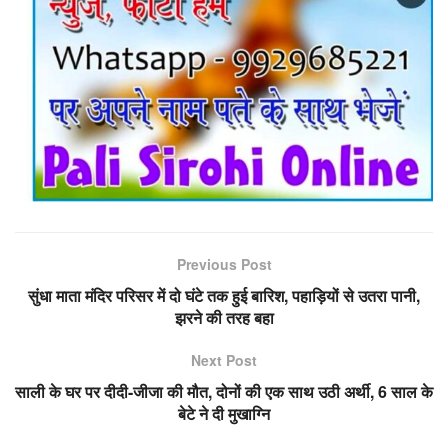
Previous Post
सुंधा माता मंदिर परिसर में दो घंटे तक हुई बारिश, पहाड़ियों से उतरा पानी,
झरने की तरह बहा
Next Post
साली के घर पर दीदी-जीजा की मौत, दोनों की एक साथ उठी अर्थी, 6 साल के
बेटे ने दी मुखाग्नि