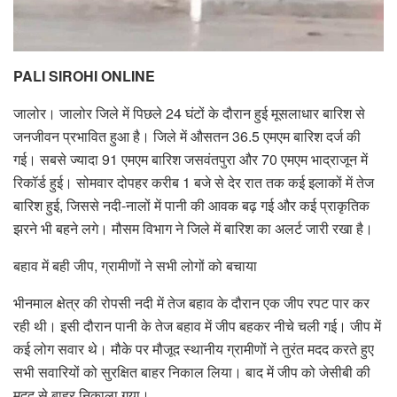
PALI SIROHI ONLINE
जालोर। जालोर जिले में पिछले 24 घंटों के दौरान हुई मूसलाधार बारिश से
जनजीवन प्रभावित हुआ है। जिले में औसतन 36.5 एमएम बारिश दर्ज की
गई। सबसे ज्यादा 91 एमएम बारिश जसवंतपुरा और 70 एमएम भाद्राजून में
रिकॉर्ड हुई। सोमवार दोपहर करीब 1 बजे से देर रात तक कई इलाकों में तेज
बारिश हुई, जिससे नदी-नालों में पानी की आवक बढ़ गई और कई प्राकृतिक
झरने भी बहने लगे। मौसम विभाग ने जिले में बारिश का अलर्ट जारी रखा है।
बहाव में बही जीप, ग्रामीणों ने सभी लोगों को बचाया
भीनमाल क्षेत्र की रोपसी नदी में तेज बहाव के दौरान एक जीप रपट पार कर
रही थी। इसी दौरान पानी के तेज बहाव में जीप बहकर नीचे चली गई। जीप में
कई लोग सवार थे। मौके पर मौजूद स्थानीय ग्रामीणों ने तुरंत मदद करते हुए
सभी सवारियों को सुरक्षित बाहर निकाल लिया। बाद में जीप को जेसीबी की
मदद से बाहर निकाला गया।