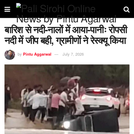
बारिश से नदी-नालों में आया-पानीः रोपसी
नदी में जीप बही, ग्रामीणों ने रेस्क्यू किया
by
Pintu Aggarwal
July 7, 2026