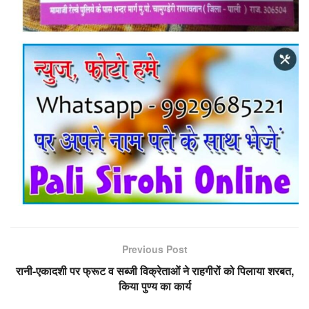
Previous Post
रानी-एकादशी पर फ्रूट व सब्जी विक्रेताओं ने राहगीरों को पिलाया शरबत,
किया पुण्य का कार्य