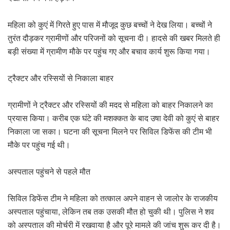
महिला को कुएं में गिरते हुए पास में मौजूद कुछ बच्चों ने देख लिया। बच्चों ने
तुरंत दौड़कर ग्रामीणों और परिजनों को सूचना दी। हादसे की खबर मिलते ही
बड़ी संख्या में ग्रामीण मौके पर पहुंच गए और बचाव कार्य शुरू किया गया।
ट्रैक्टर और रस्सियों से निकाला बाहर
ग्रामीणों ने ट्रैक्टर और रस्सियों की मदद से महिला को बाहर निकालने का
प्रयास किया। करीब एक घंटे की मशक्कत के बाद उषा देवी को कुएं से बाहर
निकाला जा सका। घटना की सूचना मिलने पर सिविल डिफेंस की टीम भी
मौके पर पहुंच गई थी।
अस्पताल पहुंचने से पहले मौत
सिविल डिफेंस टीम ने महिला को तत्काल अपने वाहन से जालोर के राजकीय
अस्पताल पहुंचाया, लेकिन तब तक उसकी मौत हो चुकी थी। पुलिस ने शव
को अस्पताल की मोर्चरी में रखवाया है और पूरे मामले की जांच शुरू कर दी है।