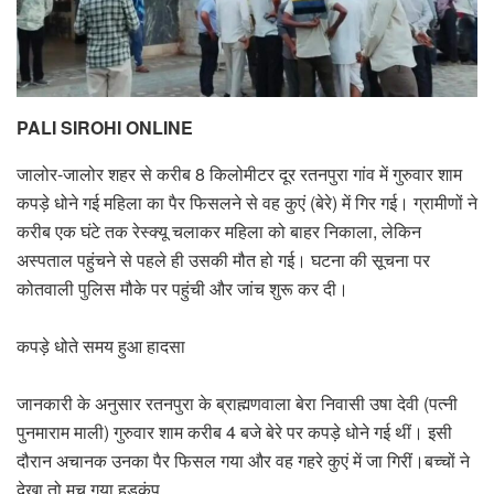
PALI SIROHI ONLINE
जालोर-जालोर शहर से करीब 8 किलोमीटर दूर रतनपुरा गांव में गुरुवार शाम
कपड़े धोने गई महिला का पैर फिसलने से वह कुएं (बेरे) में गिर गई। ग्रामीणों ने
करीब एक घंटे तक रेस्क्यू चलाकर महिला को बाहर निकाला, लेकिन
अस्पताल पहुंचने से पहले ही उसकी मौत हो गई। घटना की सूचना पर
कोतवाली पुलिस मौके पर पहुंची और जांच शुरू कर दी।
कपड़े धोते समय हुआ हादसा
जानकारी के अनुसार रतनपुरा के ब्राह्मणवाला बेरा निवासी उषा देवी (पत्नी
पुनमाराम माली) गुरुवार शाम करीब 4 बजे बेरे पर कपड़े धोने गई थीं। इसी
दौरान अचानक उनका पैर फिसल गया और वह गहरे कुएं में जा गिरीं।बच्चों ने
देखा तो मच गया हड़कंप