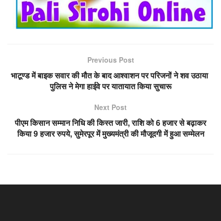
Previous Post
भाटूण्ड में बाइक सवार की मौत के बाद आश्वाशन पर परिजनों ने शव उठाया
पुलिस ने मेगा हाईवे पर यातायात किया सुचारू
Next Post
पीएम किसान सम्मान निधि की किस्त जारी, राशि को 6 हजार से बढ़ाकर
किया 9 हजार रुपये, सुमेरपूर में मुख्यमंत्री की मौजूदगी में हुआ सम्मेलन