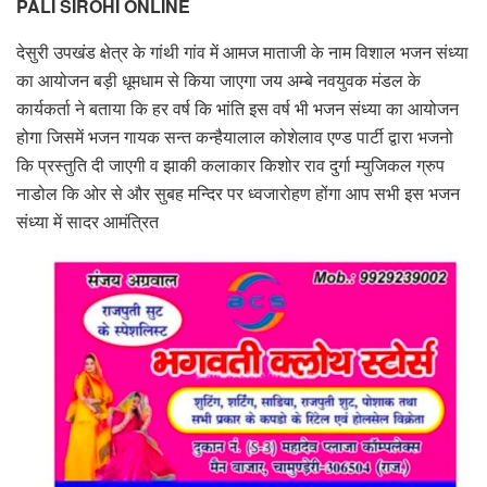
PALI SIROHI ONLINE
देसुरी उपखंड क्षेत्र के गांथी गांव में आमज माताजी के नाम विशाल भजन संध्या
का आयोजन बड़ी धूमधाम से किया जाएगा जय अम्बे नवयुवक मंडल के
कार्यकर्ता ने बताया कि हर वर्ष कि भांति इस वर्ष भी भजन संध्या का आयोजन
होगा जिसमें भजन गायक सन्त कन्हैयालाल कोशेलाव एण्ड पार्टी द्वारा भजनो
कि प्रस्तुति दी जाएगी व झाकी कलाकार किशोर राव दुर्गा म्युजिकल ग्रुप
नाडोल कि ओर से और सुबह मन्दिर पर ध्वजारोहण होंगा आप सभी इस भजन
संध्या में सादर आमंत्रित