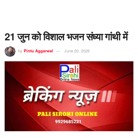
21 जुन को विशाल भजन संध्या गांथी में
by
Pintu Aggarwal
June 20, 2026