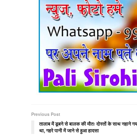
Previous Post
तालाब में डूबने से बालक की मौतः दोस्तों के साथ नहाने गय
था, गहरे पानी में जाने से हुआ हादसा