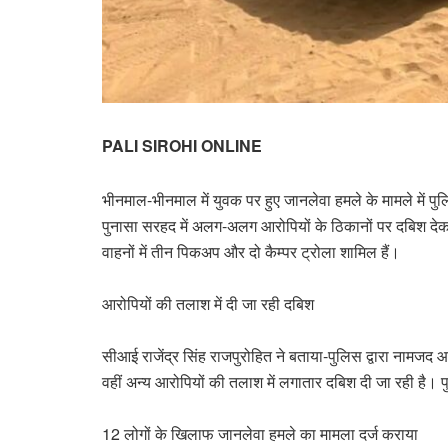
PALI SIROHI ONLINE
भीनमाल-भीनमाल में युवक पर हुए जानलेवा हमले के मामले में पु
पुनासा सरहद में अलग-अलग आरोपियों के ठिकानों पर दबिश देकर 
वाहनों में तीन पिकअप और दो कैम्पर ट्रोला शामिल हैं।
आरोपियों की तलाश में दी जा रही दबिश
सीआई राजेंद्र सिंह राजपुरोहित ने बताया-पुलिस द्वारा नामजद 
वहीं अन्य आरोपियों की तलाश में लगातार दबिश दी जा रही है। 
12 लोगों के खिलाफ जानलेवा हमले का मामला दर्ज कराया