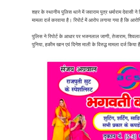
शहर के स्थानीय पुलिस थाने में जवाराम पुत्र धर्माराम देवासी 
मामला दर्ज करवाया है। रिपोर्ट में आरोप लगाया गया है कि आर
पुलिस ने रिपोर्ट के आधार पर भजनलाल जाणी, तेजाराम, शिवलाल
पुनिया, हकीम खान एवं दिनेश माली के विरुद्ध मामला दर्ज किया 