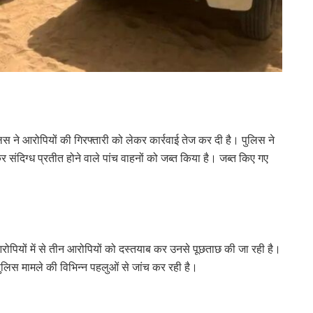
लिस ने आरोपियों की गिरफ्तारी को लेकर कार्रवाई तेज कर दी है। पुलिस ने
संदिग्ध प्रतीत होने वाले पांच वाहनों को जब्त किया है। जब्त किए गए
आरोपियों में से तीन आरोपियों को दस्तयाब कर उनसे पूछताछ की जा रही है।
पुलिस मामले की विभिन्न पहलुओं से जांच कर रही है।