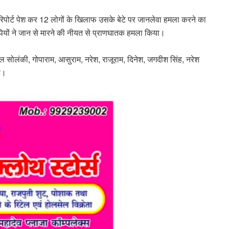
ने रिपोर्ट पेश कर 12 लोगों के खिलाफ उसके बेटे पर जानलेवा हमला करने का
ोपियों ने जान से मारने की नीयत से प्राणघातक हमला किया।
 सोलंकी, गोपाराम, आसुराम, नरेश, राजूराम, दिनेश, जगदीश सिंह, नरेश
है।