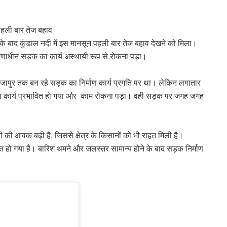
 पहली बार तेज बहाव
िश के बाद कुंडाल नदी में इस मानसून पहली बार तेज बहाव देखने को मिला।
 निर्माणाधीन सड़क का कार्य अस्थायी रूप से रोकना पड़ा।
ीजापुर तक बन रहे सड़क का निर्माण कार्य प्रगति पर था। लेकिन लगातार
माण कार्य प्रभावित हो गया और काम रोकना पड़ा। वही सड़क पर जगह जगह
नी की आवक बढ़ी है, जिससे क्षेत्र के किसानों को भी राहत मिली है।
धित हो गया है। बारिश थमने और जलस्तर सामान्य होने के बाद सड़क निर्माण