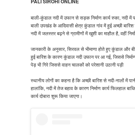
PALI SIROHI ONLINE
बाली-कुंडाल नदी में उफान से सड़क निर्माण कार्य रुका, नदी में
बाली उपखंड के आदिवासी क्षेत्र कुंडाल गांव में हुई अच्छी बार
नदी में जलस्तर बढ़ने से ग्रामीणों में खुशी का माहौल है, वहीं
जानकारी के अनुसार, सिरवल से भीमाणा होते हुए कुंडाल और ब
हुई बारिश के कारण कुंडाल नदी उफान पर आ गई, जिससे निर्
पेड़ भी गिरे जिससे वाहन चालकों को परेशानी उठानी पड़ी
स्थानीय लोगों का कहना है कि अच्छी बारिश से नदी-नालों में पा
हालांकि, नदी में तेज बहाव के कारण निर्माण कार्य फिलहाल बा
कार्य दोबारा शुरू किया जाएगा।