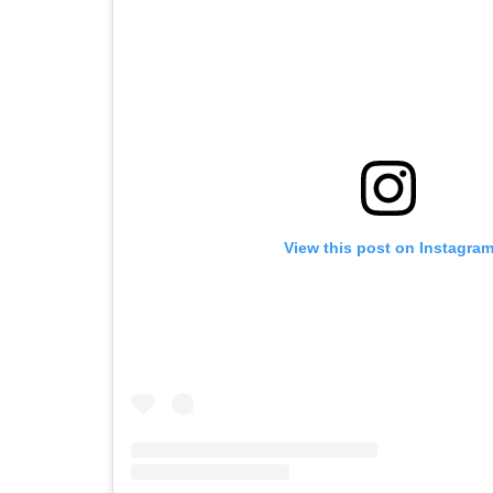
View this post on Instagra