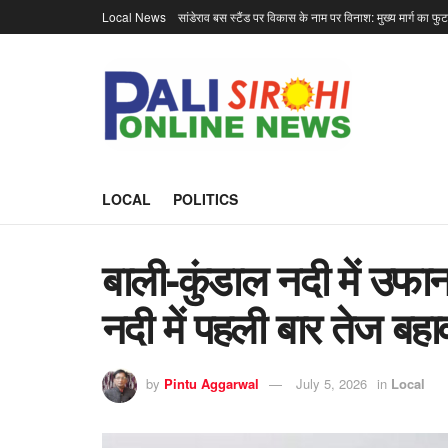
Local News
सांडेराव बस स्टैंड पर विकास के नाम पर विनाश: मुख्य मार्ग का फु
LOCAL
POLITICS
बाली-कुंडाल नदी में उफान
नदी में पहली बार तेज बहा
by
Pintu Aggarwal
July 5, 2026
in
Local