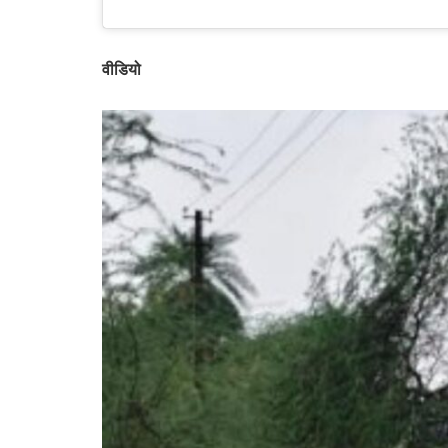
वीडियो