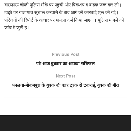
बाछड़ाऊ चौकी पुलिस मौके पर पहुंची और पिकअप व बाइक जब्त कर ली।
हाईवे पर यातायात सुचारू करवाने के बाद आगे की कार्रवाई शुरू की गई।
परिजनों की रिपोर्ट के आधार पर मामला दर्ज किया जाएगा। पुलिस मामले की
जांच में जुटी है।
Previous Post
पढे आज बुधवार का आपका राशिफ़ल
Next Post
फालना-मोकमपुरा के युवक की कार ट्रक से टकराई, युवक की मौत