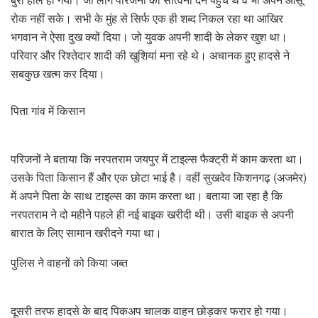
रोक नहीं सके। सभी के मुंह से सिर्फ एक ही शब्द निकल रहा था आखिर
भगवान ने ऐसा दुख क्यों दिया। जो युवक अपनी शादी के लेकर खुश था।
परिवार और रिश्तेदार शादी की खुशियां मना रहे थे। अचानक हुए हादसे ने
सबकुछ खत्म कर दिया।
पिता गांव में किसान
परिजनों ने बताया कि नरपतराम जयपुर में टाइल्स फैक्ट्री में काम करता था।
उसके पिता किसान हैं और एक छोटा भाई है। वहीं सुखदेव किशनगढ़ (अजमेर)
में अपने पिता के साथ टाइल्स का काम करता था। बताया जा रहा है कि
नरपतराम ने दो महीने पहले ही नई बाइक खरीदी थी। उसी बाइक से अपनी
बारात के लिए सामान खरीदने गया था।
पुलिस ने वाहनों को किया जब्त
दूसरी तरफ हादसे के बाद पिकअप चालक वाहन छोड़कर फरार हो गया।