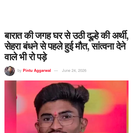
बारात की जगह घर से उठी दूल्हे की अर्थी,
सेहरा बंधने से पहले हुई मौत, सांत्वना देने
वाले भी रो पड़े
by
Pintu Aggarwal
June 24, 2026