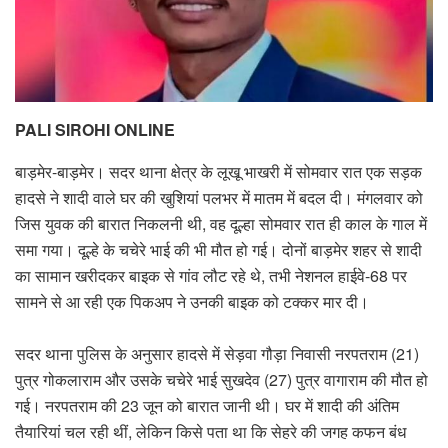
PALI SIROHI ONLINE
बाड़मेर-बाड़मेर। सदर थाना क्षेत्र के लूखू भाखरी में सोमवार रात एक सड़क
हादसे ने शादी वाले घर की खुशियां पलभर में मातम में बदल दी। मंगलवार को
जिस युवक की बारात निकलनी थी, वह दूल्हा सोमवार रात ही काल के गाल में
समा गया। दूल्हे के चचेरे भाई की भी मौत हो गई। दोनों बाड़मेर शहर से शादी
का सामान खरीदकर बाइक से गांव लौट रहे थे, तभी नेशनल हाईवे-68 पर
सामने से आ रही एक पिकअप ने उनकी बाइक को टक्कर मार दी।
सदर थाना पुलिस के अनुसार हादसे में सेड़वा गौड़ा निवासी नरपतराम (21)
पुत्र गोकलाराम और उसके चचेरे भाई सुखदेव (27) पुत्र वागाराम की मौत हो
गई। नरपतराम की 23 जून को बारात जानी थी। घर में शादी की अंतिम
तैयारियां चल रही थीं, लेकिन किसे पता था कि सेहरे की जगह कफन बंध